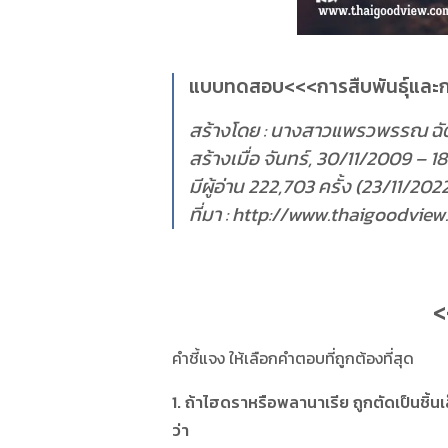
แบบทดสอบ<<<การสืบพันธุ์และก
สร้างโดย : นางสาวแพรวพรรณ ฉั
สร้างเมื่อ จันทร์, 30/11/2009 – 18
มีผู้อ่าน 222,703 ครั้ง (23/11/202
ที่มา : http://www.thaigoodvie
<
คำชี้แจง ให้เลือกคำตอบที่ถูกต้องที่สุด
1. ถ้าไฮดราหรือพลานาเรีย ถูกตัดเป็นชิ้
ว่า