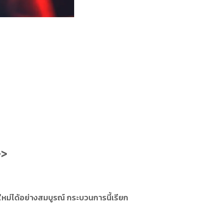
>>
ใหม่ได้อย่างสมบูรณ์ กระบวนการนี้เรียก