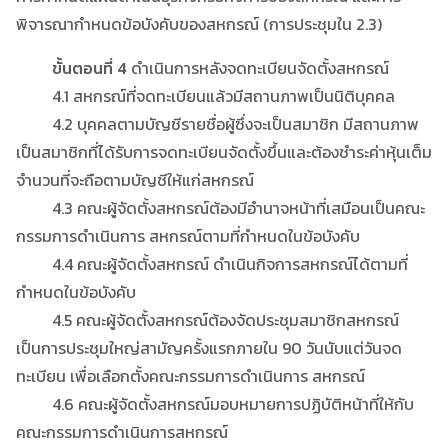
พิจารณากำหนดข้อบังคับของสหกรณ์ (การประชุมใน 2.3)
ขั้นตอนที่ 4
ดำเนินการหลังจดทะเบียนจัดตั้งสหกรณ์
4.1 สหกรณ์ที่จดทะเบียนแล้วมีสถานภาพเป็นนิติบุคคล
4.2 บุคคลตามบัญชีรายชื่อผู้ซึ่งจะเป็นสมาชิก มีสถานภาพ
เป็นสมาชิกที่ได้รับการจดทะเบียนจัดตั้งขึ้นและต้องชำระค่าหุ้นเต็ม
จำนวนที่จะถือตามบัญชีให้แก่สหกรณ์
4.3 คณะผู้จัดตั้งสหกรณ์ต้องมีอำนาจหน้าที่เสมือนเป็นคณะ
กรรมการดำเนินการ สหกรณ์ตามที่กำหนดในข้อบังคับ
4.4 คณะผู้จัดตั้งสหกรณ์ ดำเนินกิจการสหกรณ์ได้ตามที่
กำหนดในข้อบังคับ
4.5 คณะผู้จัดตั้งสหกรณ์ต้องจัดประชุมสมาชิกสหกรณ์
เป็นการประชุมใหญ่สามัญครั้งแรกภายใน 90 วันนับแต่วันจด
ทะเบียน เพื่อเลือกตั้งคณะกรรมการดำเนินการ สหกรณ์
4.6 คณะผู้จัดตั้งสหกรณ์มอบหมายการปฏิบัติหน้าที่ให้กับ
คณะกรรมการดำเนินการสหกรณ์