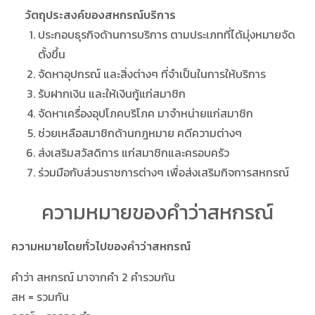
วัตถุประสงค์ของสหกรณ์บริการ
ประกอบธุรกิจด้านการบริการ ตามประเภทที่ได้มุ่งหมายจัด
ตั้งขึ้น
จัดหาอุปกรณ์ และสิ่งต่างๆ ที่จำเป็นในการให้บริการ
รับฝากเงิน และให้เงินกู้แก่สมาชิก
จัดหาเครื่องอุปโภคบริโภค มาจำหน่ายแก่สมาชิก
ช่วยเหลือสมาชิกด้านกฎหมาย คดีความต่างๆ
ส่งเสริมสวัสดิการ แก่สมาชิกและครอบครัว
ร่วมมือกับส่วนราชการต่างๆ เพื่อส่งเสริมกิจการสหกรณ์
ความหมายของคำว่าสหกรณ์
ความหมายโดยทั่วไปของคำว่าสหกรณ์
คำว่า สหกรณ์ มาจากคำ 2 คำรวมกัน
สห = รวมกัน