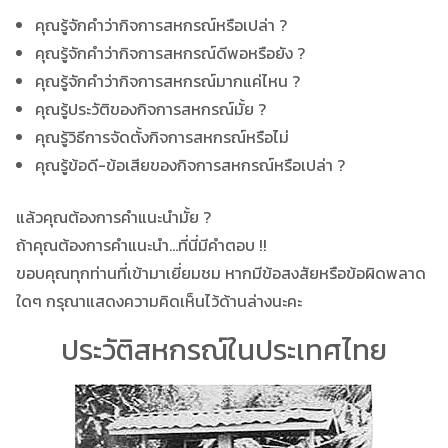
คุณรู้จักคำว่ากิจการสหกรณ์หรือเปล่า ?
คุณรู้จักคำว่ากิจการสหกรณ์ดีพอหรือยัง ?
คุณรู้จักคำว่ากิจการสหกรณ์มากแค่ไหน ?
คุณรู้ประวัติของกิจการสหกรณ์มั้ย ?
คุณรู้วิธีการจัดตั้งกิจการสหกรณ์หรือไม่
คุณรู้ข้อดี-ข้อเสียของกิจการสหกรณ์หรือเปล่า ?
แล้วคุณต้องการคำแนะนำมั้ย ?
ถ้าคุณต้องการคำแนะนำ…ที่นี่มีคำตอบ !!
ขอบคุณทุกท่านที่เข้ามาเยี่ยมชม หากมีข้อสงสัยหรือข้อผิดพลาด
ใดๆ กรุณาแสดงความคิดเห็นไว้ด้านล่างนะคะ
ประวัติสหกรณ์ในประเทศไทย