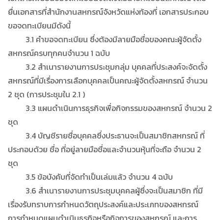
ยื่นเอกสารที่สำนักงานสหกรณ์จังหวัดแห่งท้องที่ เอกสารประกอบ
ขอจดทะเบียนมีดังนี้
3.1 คำขอจดทะเบียน ซึ่งต้องมีลายมือชื่อของคณะผู้จัดตั้ง
สหกรณ์ครบทุกคนจำนวน 1 ฉบับ
3.2 สำเนารายงานการประชุมกลุ่ม บุคคลที่ประสงค์จะจัดตั้ง
สหกรณ์ที่มีเรื่องการเลือกบุคคลเป็นคณะผู้จัดตั้งสหกรณ์ จำนวน
2 ชุด (การประชุมใน 2.1 )
3.3 แผนดำเนินการธุรกิจเพื่อกิจกรรมของสหกรณ์ จำนวน 2
ชุด
3.4 บัญชีรายชื่อบุคคลซึ่งประธานจะเป็นสมาชิกสหกรณ์ ที่
ประกอบด้วย ชื่อ ที่อยู่ลายมือชื่อและจำนวนหุ้นที่จะถือ จำนวน 2
ชุด
3.5 ข้อบังคับที่จัดทำเป็นเล่มแล้ว จำนวน 4 ฉบับ
3.6 สำเนารายงานการประชุมบุคคลผู้ซึ่งจะเป็นสมาชิก ที่มี
เรื่องรับทราบการกำหนดวัตถุประสงค์และประเภทของสหกรณ์
การกำหนดแผนดำเนินธุรกิจหรือกิจการของสหกรณ์ และการ