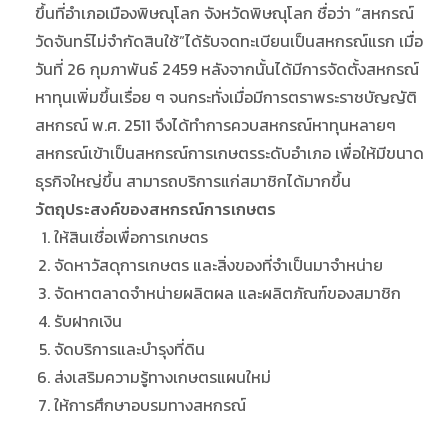
ขึ้นที่อำเภอเมืองพิษณุโลก จังหวัดพิษณุโลก ชื่อว่า “สหกรณ์
วัดจันทร์ไม่จำกัดสินใช้”ได้รับจดทะเบียนเป็นสหกรณ์แรก เมื่อ
วันที่ 26 กุมภาพันธ์ 2459 หลังจากนั้นได้มีการจัดตั้งสหกรณ์
หาทุนเพิ่มขึ้นเรื่อย ๆ จนกระทั่งเมื่อมีการตราพระราชบัญญัติ
สหกรณ์ พ.ศ. 2511 จึงได้ทำการควบสหกรณ์หาทุนหลายๆ
สหกรณ์เข้าเป็นสหกรณ์การเกษตรระดับอำเภอ เพื่อให้มีขนาด
ธุรกิจใหญ่ขึ้น สามารถบริการแก่สมาชิกได้มากขึ้น
วัตถุประสงค์ของสหกรณ์การเกษตร
ให้สินเชื่อเพื่อการเกษตร
จัดหาวัสดุการเกษตร และสิ่งของที่จำเป็นมาจำหน่าย
จัดหาตลาดจำหน่ายผลิตผล และผลิตภัณฑ์ของสมาชิก
รับฝากเงิน
จัดบริการและบำรุงที่ดิน
ส่งเสริมความรู้ทางเกษตรแผนใหม่
ให้การศึกษาอบรมทางสหกรณ์