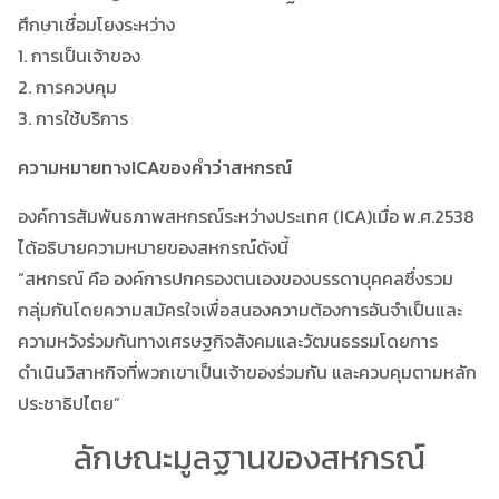
ศึกษาเชื่อมโยงระหว่าง
1. การเป็นเจ้าของ
2. การควบคุม
3. การใช้บริการ
ความหมายทางICAของคำว่าสหกรณ์
องค์การสัมพันธภาพสหกรณ์ระหว่างประเทศ (ICA)เมื่อ พ.ศ.2538
ได้อธิบายความหมายของสหกรณ์ดังนี้
“สหกรณ์ คือ องค์การปกครองตนเองของบรรดาบุคคลซึ่งรวม
กลุ่มกันโดยความสมัครใจเพื่อสนองความต้องการอันจำเป็นและ
ความหวังร่วมกันทางเศรษฐกิจสังคมและวัฒนธรรมโดยการ
ดำเนินวิสาหกิจที่พวกเขาเป็นเจ้าของร่วมกัน และควบคุมตามหลัก
ประชาธิปไตย”
ลักษณะมูลฐานของสหกรณ์