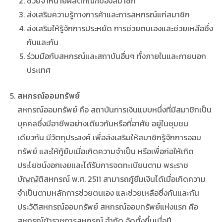
ช่วยจำหน่ายผลิตภัณฑ์ของสมาชิก
ส่งเสริมความรู้ทางการค้าและการสหกรณ์แก่สมาชิก
ส่งเสริมให้รู้จักการประหยัด การช่วยตนเองและช่วยเหลือซึ่ง
กันและกัน
ร่วมมือกับสหกรณ์และสถาบันอื่นๆ ทั้งภายในและภายนอก
ประเทศ
สหกรณ์ออมทรัพย์
สหกรณ์ออมทรัพย์ คือ สถาบันการเงินแบบหนึ่งที่มีสมาชิกเป็น
บุคคลซึ่งมีอาชีพอย่างเดียวกันหรือที่อาศัย อยู่ในชุมชน
เดียวกัน มีวัตถุประสงค์ เพื่อส่งเสริมให้สมาชิกรู้จักการออม
ทรัพย์ และให้กู้ยืมเมื่อเกิดความจำเป็น หรือเพื่อก่อให้เกิด
ประโยชน์งอกเงยและได้รับการจดทะเบียนตาม พระราช
บัญญัติสหกรณ์ พ.ศ. 2511 สามารถกู้ยืมเงินได้เมื่อเกิดความ
จำเป็นตามหลักการช่วยตนเอง และช่วยเหลือซึ่งกันและกัน
ประวัติสหกรณ์ออมทรัพย์ สหกรณ์ออมทรัพย์แห่งแรก คือ
สหกรณ์ข้าราชการสหกรณ์ จำกัด จัดตั้งขึ้นเมื่อปี