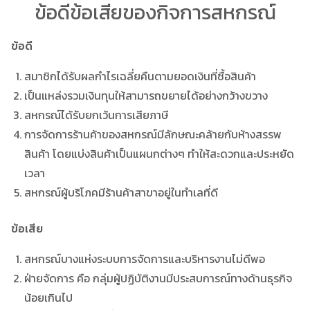
ข้อดีข้อเสียของกิจการสหกรณ์
ข้อดี
สมาชิกได้รับผลกำไรเฉลี่ยคืนตามยอดเงินที่ซื้อสินค้า
เป็นแหล่งรวมเงินทุนให้สามารถขยายได้อย่างกว้างขวาง
สหกรณ์ได้รับยกเว้นการเสียภาษี
การจัดการร้านค้าของสหกรณ์มีลักษณะคล้ายกับห้างสรรพ
สินค้า โดยแบ่งสินค้าเป็นแผนกต่างๆ ทำให้สะดวกและประหยัด
เวลา
สหกรณ์ผู้บริโภคมีร้านค้าสาขาอยู่ในทำเลที่ดี
ข้อเสีย
สหกรณ์บางแห่งระบบการจัดการและบริหารงานไม่ดีพอ
ฝ่ายจัดการ คือ กลุ่มผู้ปฏิบัติงานมีประสบการณ์ทางด้านธุรกิจ
น้อยเกินไป