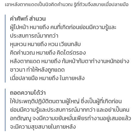
เอาหลังตากแดดเป็นนิจคิดคำนวณ รู้ถี่ถ้วนจึงสบายเมื่อปลายมือ
คำศัพท์ สำนวน
ผู้ไปหน้า หมายถึง คนที่เกิดก่อนย่อมมีความรู้และ
ประสบการณ์มากกว่า
หุนหวน หมายถึง หวน เวียนกลับ
คิดคำนวณ หมายถึง คิดไตร่ตรอง
หลังตากแดด หมายถึง ก้มหน้าก้มตาทำงานหนักอย่าง
ชาวนา ทำให้หลังถูกแดด
เมื่อปลายมือ หมายถึง ในภายหลัง
ถอดความได้ว่า
ให้ประพฤติปฏิบัติตนตามผู้ใหญ่ ซึ่งเป็นผู้ที่เกิดก่อน
ย่อมมีความรู้และประสบการณ์มากกว่า และอย่าเป็นคน
อกตัญญู จงมีความขยันหมั่นเพียรทำงานอยู่เสมอแล้ว
จะมีความสุขสบายในภายหลัง