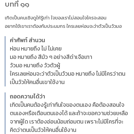
บทที่ ๑๑
เกิดเป็นคนเชิงดูให้รู้เท่า ใจของเราไม่สอนใจใครจะสอน
อยากใช้เขาเราต้องก้มประนมกร ใครเลยห่อนจะว่าตัวเป็นวัวมอ
คำศัพท์ สำนวน
ห่อน หมายถึง ไม่ ไม่เคย
มอ หมายถึง สีมัว ๆ อย่างสีดำเจือเทา
วัวมอ หมายถึง วัวตัวผู้
ใครเลยห่อนจะว่าตัวเป็นวัวมอ หมายถึง ไม่มีใครว่าตน
เป็นวัวให้คนอื่นเขาใช้งาน
ถอดความได้ว่า
เกิดเป็นคนต้องรู้เท่าทันใจของตนเอง คือต้องสอนใจ
ตนเองหรือเตือนตนเองได้ และถ้าจะขอความช่วยเหลือ
จากผู้ใด เราต้องอ่อนน้อมถ่อมตน เพราะไม่มีใครที่จะ
คิดว่าตนเป็นวัวให้คนอื่นใช้งาน