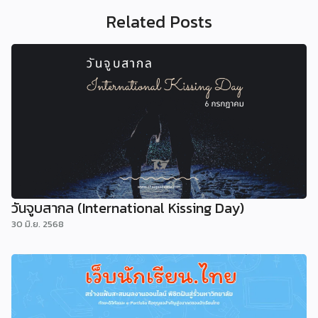
Related Posts
วันจูบสากล (International Kissing Day)
30 มิ.ย. 2568