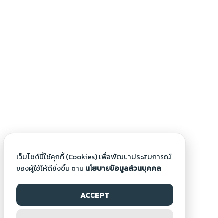
เว็บไซต์นี้ใช้คุกกี้ (Cookies) เพื่อพัฒนาประสบการณ์
ของผู้ใช้ให้ดียิ่งขึ้น ตาม
นโยบายข้อมูลส่วนบุคคล
ACCEPT