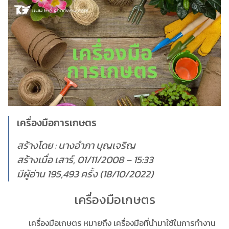
เครื่องมือการเกษตร
สร้างโดย : นางอำภา บุญเจริญ
สร้างเมื่อ เสาร์, 01/11/2008 – 15:33
มีผู้อ่าน 195,493 ครั้ง (18/10/2022)
เครื่องมือเกษตร
เครื่องมือเกษตร หมายถึง เครื่องมือที่นำมาใช้ในการทำงาน