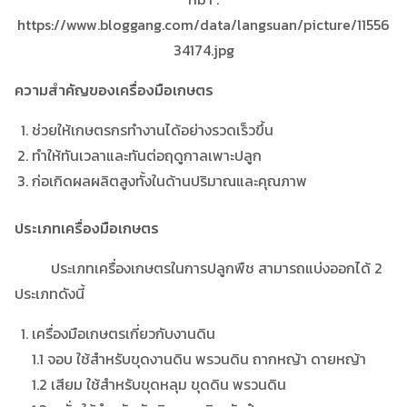
https://www.bloggang.com/data/langsuan/picture/11556
34174.jpg
ความสำคัญของเครื่องมือเกษตร
ช่วยให้เกษตรกรทำงานได้อย่างรวดเร็วขึ้น
ทำให้ทันเวลาและทันต่อฤดูกาลเพาะปลูก
ก่อเกิดผลผลิตสูงทั้งในด้านปริมาณและคุณภาพ
ประเภทเครื่องมือเกษตร
ประเภทเครื่องเกษตรในการปลูกพืช สามารถแบ่งออกได้ 2
ประเภทดังนี้
เครื่องมือเกษตรเกี่ยวกับงานดิน
1.1 จอบ ใช้สำหรับขุดงานดิน พรวนดิน ถากหญ้า ดายหญ้า
1.2 เสียม ใช้สำหรับขุดหลุม ขุดดิน พรวนดิน