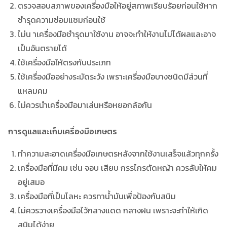
ตรวจสอบสภาพของเครื่องมือให้อยู่สภาพเรียบร้อยก่อนใช้หาก
ชำรุดความซ่อมแซมก่อนใช้
ไม่น าเครื่องมือชำรุดมาใช้งาน อาจจะทำให้งานไม่ได้ผลและอาจ
เป็นอันตรายได้
ใช้เครื่องมือให้ตรงกับประเภท
ใช้เครื่องมืออย่างระมัดระวัง เพราะเครื่องมือบางชนิดมีส่วนที่
แหลมคม
ไม่ควรนำเครื่องมือมาเล่นหรือหยอกล้อกัน
การดูแลและเก็บเครื่องมือเกษตร
ทำความสะอาดเครื่องมือเกษตรหลังจากใช้งานเสร็จแล้วทุกครั้ง
เครื่องมือที่มีคม เช่น จอบ เสียบ กรรไกรตัดหญ้า ควรลับให้คม
อยู่เสมอ
เครื่องมือที่เป็นโลหะ ควรทาน้ำมันเพื่อป้องกันสนิม
ไม่ควรวางเครื่องมือไว้กลางแดด กลางฝน เพราะจะทำให้เกิด
สนิมได้ง่าย