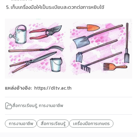
เก็บเครื่องมือให้เป็นระเบียบสะดวกต่อการหยิบใช้
แหล่งอ้างอิง:
https://dltv.ac.th
สื่อการเรียนรู้
,
การงานอาชีพ
การงานอาชีพ
สื่อการเรียนรู้
เครื่องมือการเกษตร