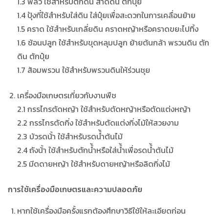
1.3 พลั่ว ใช้สำหรับตักดิน สาดดิน ตักปุ๋ย
1.4 ปุ้งกี๋ใช้สำหรับใส่ดิน ใส่ปุ๋ยเพื่อสะดวกในการเคลื่อนย้าย
1.5 คราด ใช้สำหรับเกลี่ยดิน คราดหญ้าหรือคราดขยะไปทิ้ง
1.6 ช้อนปลูก ใช้สำหรับขุดหลุมปลูก ย้ายต้นกล้า พรวนดิน ตัก
ดิน ตักปุ๋ย
1.7 ส้อมพรวน ใช้สำหรับพรวนดินให้ร่วนชุย
เครื่องมือเกษตรเกี่ยวกับงานพืช
2.1 กรรไกรตัดหญ้า ใช้สำหรับตัดหญ้าหรือตัดแต่งหญ้า
2.2 กรรไกรตัดกิ่ง ใช้สำหรับตัดแต่งกิ่งไม้ให้สวยงาม
2.3 บัวรดน้้า ใช้สำหรับรดน้้ำต้นไม้
2.4 ถังน้้า ใช้สำหรับตักน้้ำหรือใส่น้้ำเพื่อรดน้้ำต้นไม้
2.5 มีดดายหญ้า ใช้สำหรับดายหญ้าหรือลิดกิ่งไม้
การใช้เครื่องมือเกษตรและความปลอดภัย
หากใช้เครื่องมือครั้งแรกต้องศึกษาวิธีใช้ให้ละเอียดก่อน