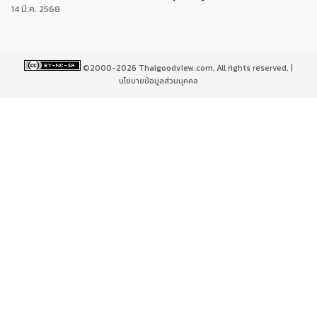
14 มี.ค. 2568
©2000-2026 Thaigoodview.com, All rights reserved. |
นโยบายข้อมูลส่วนบุคคล