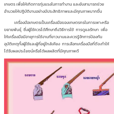
เกษตร เพื่อให้เกิดการทุ่นแรงในการทำงาน และยังสามารถช่วย
อำนวยให้ปฏิบัติงานอย่างมีประสิทธิภาพและมีคุณภาพมากขึ้น
เครื่องมือเกษตรเป็นเครื่องมือของเกษตรกรในการเพาะหรือ
ขยายพันธุ์ ซึ่งผู้ใช้ควรได้ศึกษาถึงวิธีการใช้ การดูแลรักษา เพื่อ
ให้เครื่องมือมีอายุการใช้งานที่ยาวนานและควรรู้จักการป้องกัน
อุบัติเหตุทั้งผู้ใช้และผู้ที่อยู่ใกล้เคียง การเลือกเครื่องมือที่ดีจะทำให้
ได้รับผลประโยชน์หรือได้ผลผลิตที่มีคุณภาพดี