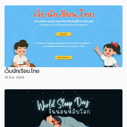
เว็บนักเรียน.ไทย
19 มิ.ย. 2568