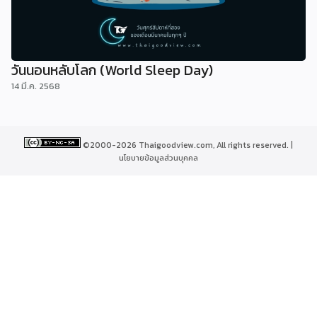
วันนอนหลับโลก (World Sleep Day)
14 มี.ค. 2568
©2000-2026 Thaigoodview.com, All rights reserved. |
นโยบายข้อมูลส่วนบุคคล