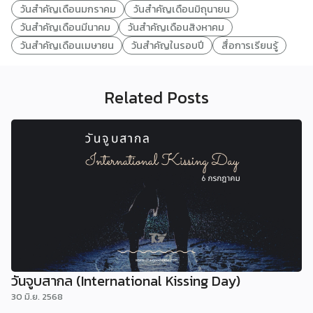
วันสำคัญเดือนมกราคม
วันสำคัญเดือนมิถุนายน
วันสำคัญเดือนมีนาคม
วันสำคัญเดือนสิงหาคม
วันสำคัญเดือนเมษายน
วันสำคัญในรอบปี
สื่อการเรียนรู้
Related Posts
วันจูบสากล (International Kissing Day)
30 มิ.ย. 2568