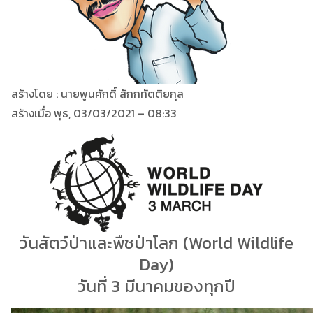
สร้างโดย : นายพูนศักดิ์ สักกทัตติยกุล
สร้างเมื่อ พุธ, 03/03/2021 – 08:33
วันสัตว์ป่าและพืชป่าโลก (World Wildlife
Day)
วันที่ 3 มีนาคมของทุกปี