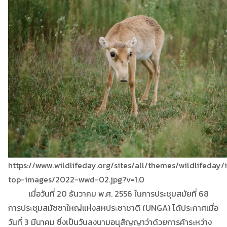
https://www.wildlifeday.org/sites/all/themes/wildlifeda
top-images/2022-wwd-02.jpg?v=1.0
เมื่อวันที่ 20 ธันวาคม พ.ศ. 2556 ในการประชุมสมัยที่ 68
การประชุมสมัชชาใหญ่แห่งสหประชาชาติ (UNGA) ได้ประกาศเมื่อ
วันที่ 3 มีนาคม ซึ่งเป็นวันลงนามอนุสัญญาว่าด้วยการค้าระหว่าง