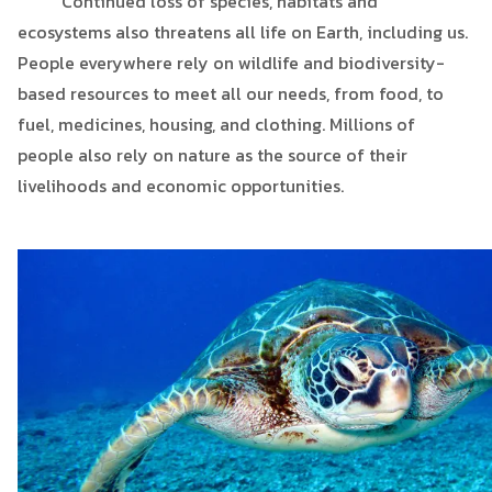
Continued loss of species, habitats and
ecosystems also threatens all life on Earth, including us.
People everywhere rely on wildlife and biodiversity-
based resources to meet all our needs, from food, to
fuel, medicines, housing, and clothing. Millions of
people also rely on nature as the source of their
livelihoods and economic opportunities.