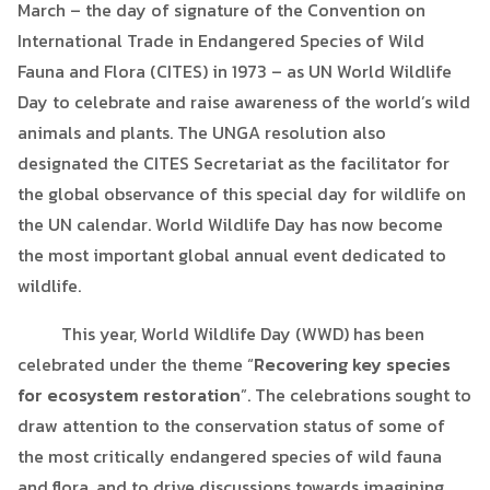
March – the day of signature of the Convention on
International Trade in Endangered Species of Wild
Fauna and Flora (CITES) in 1973 – as UN World Wildlife
Day to celebrate and raise awareness of the world’s wild
animals and plants. The UNGA resolution also
designated the CITES Secretariat as the facilitator for
the global observance of this special day for wildlife on
the UN calendar. World Wildlife Day has now become
the most important global annual event dedicated to
wildlife.
This year, World Wildlife Day (WWD) has been
celebrated under the theme “
Recovering key species
for ecosystem restoration
”. The celebrations sought to
draw attention to the conservation status of some of
the most critically endangered species of wild fauna
and flora, and to drive discussions towards imagining