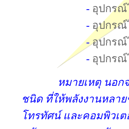
-
อุปกรณ์
-
อุปกรณ์
-
อุปกรณ์
-
อุปกรณ์
หมายเหตุ นอกจากนี
ชนิด ที่ให้พลังงานหลาย
โทรทัศน์ และคอมพิวเตอร