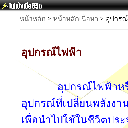
หน้าหลัก
>
หน้าหลักเนื้อหา
> อุปกรณ
อุปกรณ์ไฟฟ้า
อุปกรณ์ไฟฟ้าหรื
อุปกรณ์ที่เปลี่ยนพลังงา
เพื่อนำไปใช้ในชีวิตประจ