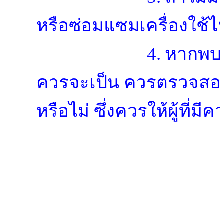
หรือซ่อมแซมเครื่องใช้
4. หากพบว
ควรจะเป็น ควรตรวจสอบอ
หรือไม่ ซึ่งควรให้ผู้ที