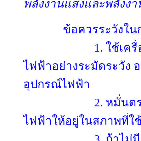
พลังงานแสงและพลังงาน
ข้อควรระวังในการใช้
1. ใช้เครื่อ
ไฟฟ้าอย่างระมัดระวัง อ
อุปกรณ์ไฟฟ้า
2. หมั่นตรว
ไฟฟ้าให้อยู่ในสภาพที่ใช
3. ถ้าไม่มีคว