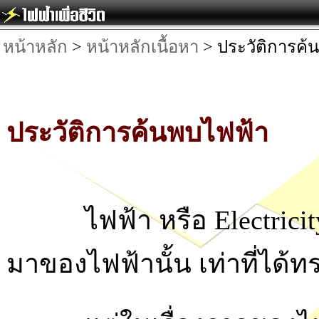
หน้าหลัก
>
หน้าหลักเนื้อหา
> ประวัติการค้
ประวัติการค้นพบไฟฟ้า
ไฟฟ้า หรือ Electricity ใ
มาของไฟฟ้านั้น เท่าที่ได้