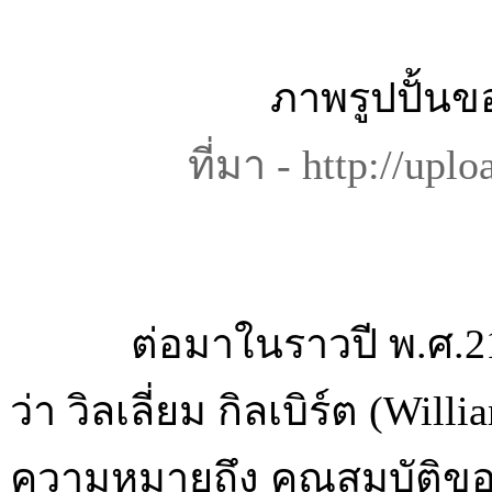
ภาพรูปปั้นขอ
ที่มา -
http://upl
ต่อมาในราวปี พ.ศ.2143 (
ว่า วิลเลี่ยม กิลเบิร์ต (Wi
ความหมายถึง คุณสมบัติของก