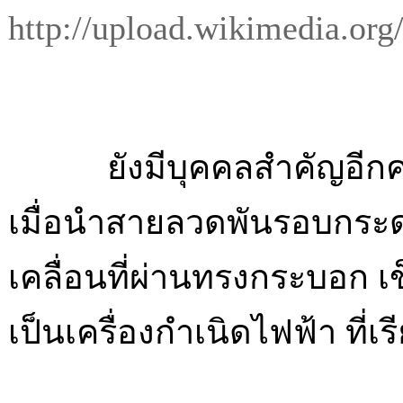
http://upload.wikimedia.or
ยังมีบุคคลสำคัญอีกคนหนึ
เมื่อนำสายลวดพันรอบกระด
เคลื่อนที่ผ่านทรงกระบอก เ
เป็นเครื่องกำเนิดไฟฟ้า ที