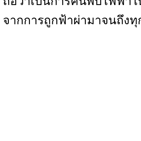
ถือว่าเป็นการค้นพบไฟฟ้าใ
จากการถูกฟ้าผ่ามาจนถึงทุก