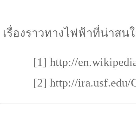
เรื่องราวทางไฟฟ้าที่น่าสนใ
[1]
http://en.wikipedi
[2]
http://ira.usf.e