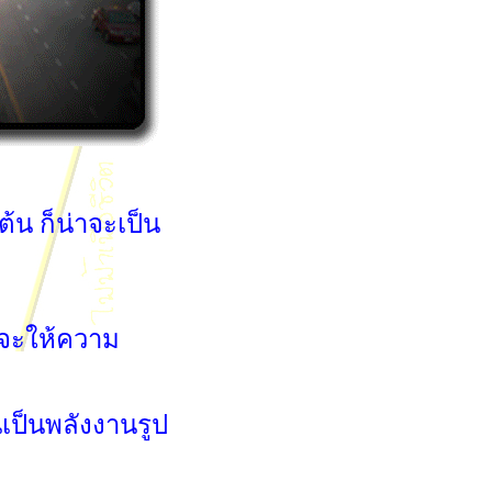
ต้น ก็น่าจะเป็น
ะให้ความ
นพลังงานรูป