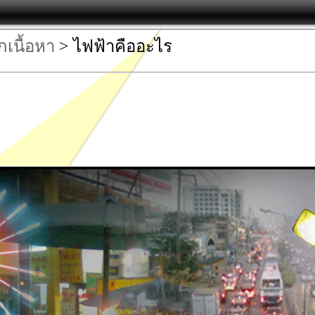
กเนื้อหา
> ไฟฟ้าคืออะไร