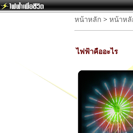
หน้าหลัก
>
หน้าหลั
ไฟฟ้าคืออะไร