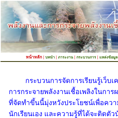
หน้าหลัก |
|
|
|
บทนำ
ภาระงาน
กระบวนการ
แหล่งข้อมูล
กระบวนการจัดการเรียนรู้เว็บเควสท
การกระจายพลังงานเชื้อเพลิงในการผ
ที่จัดทำขึ้นนี้มุ่งหวังประโยชน์เพื่อควา
นักเรียนเอง และความรู้ที่ได้จะติดตั