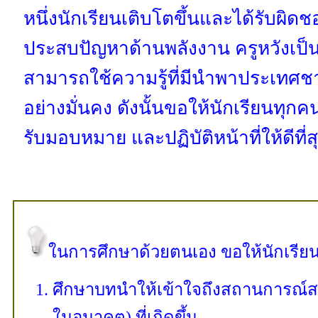
หนึ่งนักเรียนเติบโตขึ้นและได้รับผิ
ประสบปัญหาด้านพลังงาน ครูหวังเป็นอย
สามารถใช้ความรู้ที่มีนำพาประเทศชา
อย่างมั่นคง ดังนั้นขอให้นักเรียนทุกค
รับมอบหมาย และปฏิบัติหน้าที่ให้ดีที่ส
ในการศึกษาด้วยตนเอง ขอให้นักเรียน
ศึกษาบทนำให้เข้าใจถึงสถานการณ์สมมต
ในอนาคต) ที่เกิดขึ้น