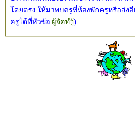
โดยตรง ให้มาพบครูที่ห้องพักครูหรือส่งอี
ครูได้ที่หัวข้อ
ผู้จัดทำู้
)