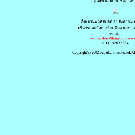
คุณเข้ามาเยี่ยมชมลำดับท
ตั้งแต่วันพฤหัสบดีที่ 22 สิงหาคม
บริหารและจัดการโดยทีมงานชาวม
e-mail :
webmaster@thaigoodview.
ICQ : 82032264
Copyright(c) 2002 Supatkul Phakkachok All 