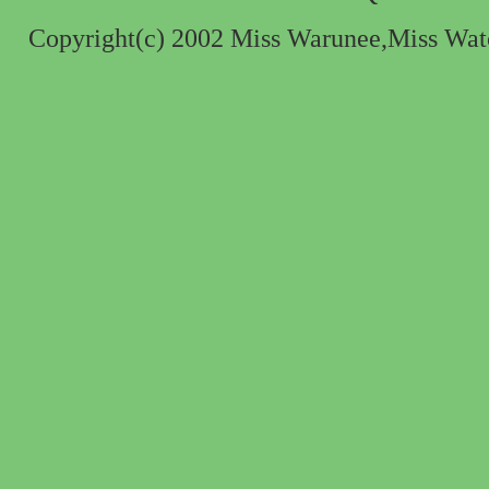
Copyright(c) 2002 Miss Warunee,Miss Watch