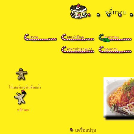
เครื่องปรุง