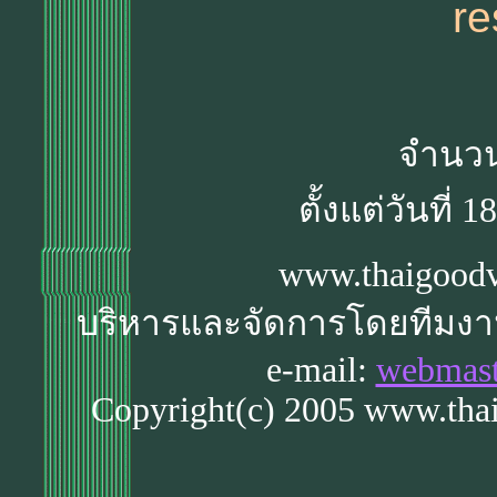
re
จำนวนผ
ตั้งแต่วันที่
www.thaigoodv
บริหารและจัดการโดยทีมง
e-mail:
webmast
Copyright(c) 2005 www.thai