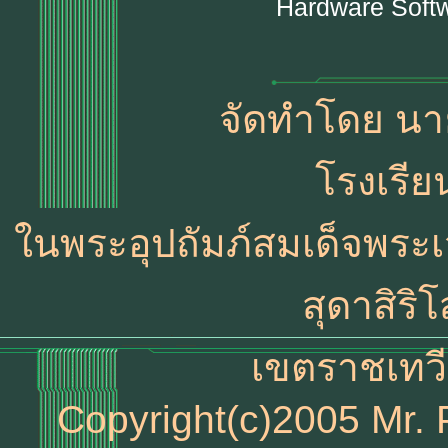
Hardware Soft
จัดทำโดย นา
โรงเรี
ในพระอุปถัมภ์สมเด็จพระเ
สุดาสิร
เขตราชเทวี
Copyright(c)2005 Mr. P