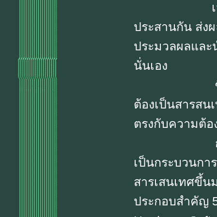
เมื่อทั้่ง 
ประสานกัน ส่งผ
ประมวลผลและนำ
นั่นเอง
ซึ่งสารเสน
ต้องเป็นสารสนเ
ตรงกับความต้อ
กล่าวโดยส
เป็นกระบวนการท
สารเสนเทศขึ้นม
ประกอบสำคัญ 5 