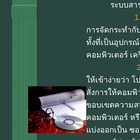
ระบบสารสนเท
1
การจัดกระทำกับ
ทั้งที่เป็นอุปกร
คอมพิวเตอร์ เคร
ให้เข้าง่ายว่า 
สั่งการให้คอมพ
ขอบเขตความสาม
คอมพิวเตอร์ หร
แบ่งออกเป็น ซอ