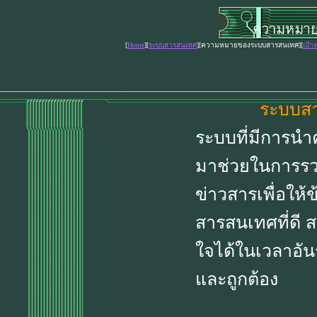
[
Home
][
ระบบสารสนเทศ
][ความหมายของระบบสารสนเทศ][
เป้
ระบบสา
ระบบที่มีการนำ
มาช่วยในการรวบ
ข่าวสารเพื่อให้
สารสนเทศที่ดี
ใจได้ในเวลาอัน
และถูกต้อง