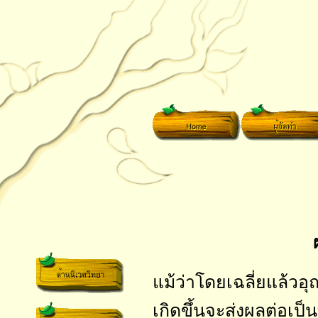
แม้ว่าโดยเฉลี่ยแล้วอ
เกิดขึ้นจะส่งผลต่อเป