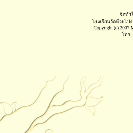
จัดทำโ
โรงเรียนวัดห้วยโป
Copyright (c) 2007 M
โทร. 