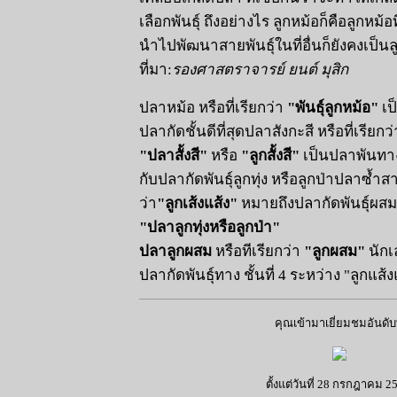
เลือกพันธุ์ ถึงอย่างไร ลูกหม้อก็คือลู
นำไปพัฒนาสายพันธุ์ในที่อื่นก็ยังคงเป็นล
ที่มา:
รองศาสตราจารย์ ยนต์ มุสิก
ปลาหม้อ หรือที่เรียกว่า
"พันธุ์ลูกหม้อ"
เป
ปลากัดชั้นดีที่สุดปลาสังกะสี หรือที่เรียกว่
"ปลาสั้งสี"
หรือ
"ลูกสั้งสี"
เป็นปลาพันทาง
กับปลากัดพันธุ์ลูกทุ่ง หรือลูกป่าปลาซ้ำ
ว่า
"ลูกเส้งแส้ง"
หมายถึงปลากัดพันธุ์ผสมช
"ปลาลูกทุ่งหรือลูกป่า"
ปลาลูกผสม
หรือทีเรียกว่า
"ลูกผสม"
นักเ
ปลากัดพันธุ์ทาง ชั้นที่ 4 ระหว่าง "ลูกแส้งแ
คุณเข้ามาเยี่ยมชมอันดับท
ตั้งแต่วันที่ 28 กรกฎาคม 