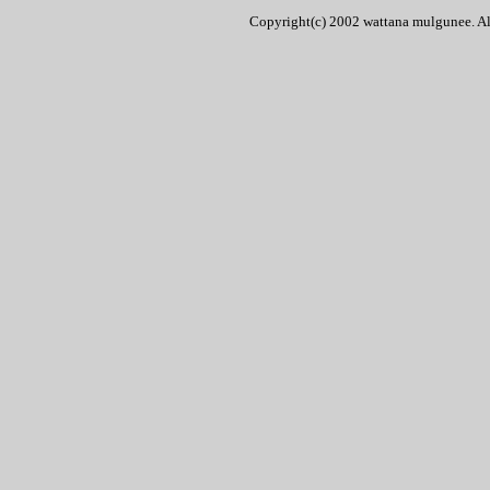
Copyright(c) 2002 wattana mulgunee. All