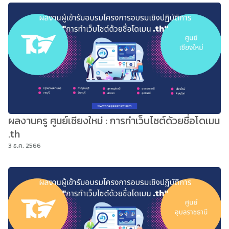
ผลงานครู ศูนย์เชียงใหม่ : การทำเว็บไซต์ด้วยชื่อโดเมน
.th
3 ธ.ค. 2566