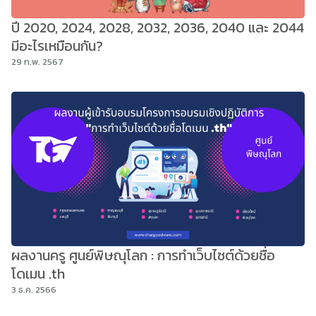
ปี 2020, 2024, 2028, 2032, 2036, 2040 และ 2044
มีอะไรเหมือนกัน?
29 ก.พ. 2567
ผลงานครู ศูนย์พิษณุโลก : การทำเว็บไซต์ด้วยชื่อ
โดเมน .th
3 ธ.ค. 2566