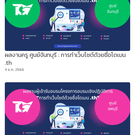
ผลงานครู ศูนย์จันทบุรี : การทำเว็บไซต์ด้วยชื่อโดเมน
.th
3 ธ.ค. 2566