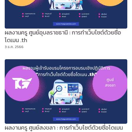
ผลงานครู ศูนย์อุบลราชธานี : การทำเว็บไซต์ด้วยชื่อ
โดเมน .th
3 ธ.ค. 2566
ผลงานครู ศูนย์สงขลา : การทำเว็บไซต์ด้วยชื่อโดเมน