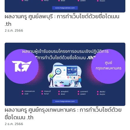
ผลงานครู ศูนย์ลพบุรี : การทำเว็บไซต์ด้วยชื่อโดเมน
.th
2 ธ.ค. 2566
ผลงานครู ศูนย์กรุงเทพมหานคร : การทำเว็บไซต์ด้วย
ชื่อโดเมน .th
2 ธ.ค. 2566