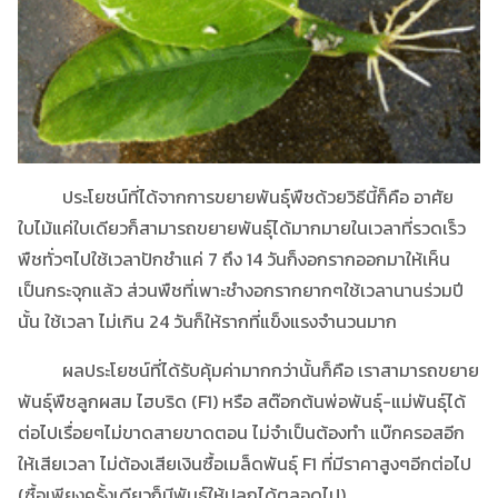
ประโยชน์ที่ได้จากการขยายพันธุ์พืชด้วยวิธีนี้ก็คือ อาศัย
ใบไม้แค่ใบเดียวก็สามารถขยายพันธุ์ได้มากมายในเวลาที่รวดเร็ว
พืชทั่วๆไปใช้เวลาปักชำแค่ 7 ถึง 14 วันก็งอกรากออกมาให้เห็น
เป็นกระจุกแล้ว ส่วนพืชที่เพาะชำงอกรากยากๆใช้เวลานานร่วมปี
นั้น ใช้เวลา ไม่เกิน 24 วันก็ให้รากที่แข็งแรงจำนวนมาก
ผลประโยชน์ที่ได้รับคุ้มค่ามากกว่านั้นก็คือ เราสามารถขยาย
พันธุ์พืชลูกผสม ไฮบริด (F1) หรือ สต๊อกต้นพ่อพันธุ์-แม่พันธุ์ได้
ต่อไปเรื่อยๆไม่ขาดสายขาดตอน ไม่จำเป็นต้องทำ แบ๊กครอสอีก
ให้เสียเวลา ไม่ต้องเสียเงินซื้อเมล็ดพันธุ์ F1 ที่มีราคาสูงๆอีกต่อไป
(ซื้อเพียงครั้งเดียวก็มีพันธุ์ให้ปลูกได้ตลอดไป)