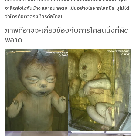
จะคิดยังไงกันบ้าง และอนาคตจะเป็นอย่างไรหากโลกนี้ระบุไม่ได้
ว่าใครคือตัวจริง ใครคือโคลน………
ภาพที่อาจจะเกี่ยวข้องกับการโคลนนิ่งที่ผิด
พลาด