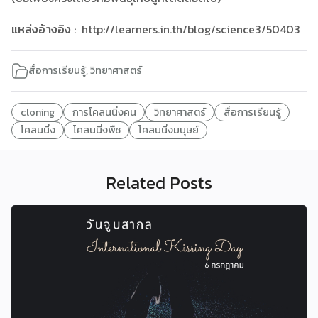
แหล่งอ้างอิง
: http://learners.in.th/blog/science3/50403
สื่อการเรียนรู้
,
วิทยาศาสตร์
cloning
การโคลนนิ่งคน
วิทยาศาสตร์
สื่อการเรียนรู้
โคลนนิ่ง
โคลนนิ่งพืช
โคลนนิ่งมนุษย์
Related Posts