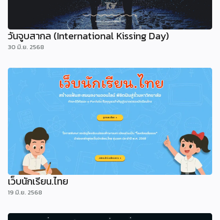
วันจูบสากล (International Kissing Day)
30 มิ.ย. 2568
เว็บนักเรียน.ไทย
19 มิ.ย. 2568