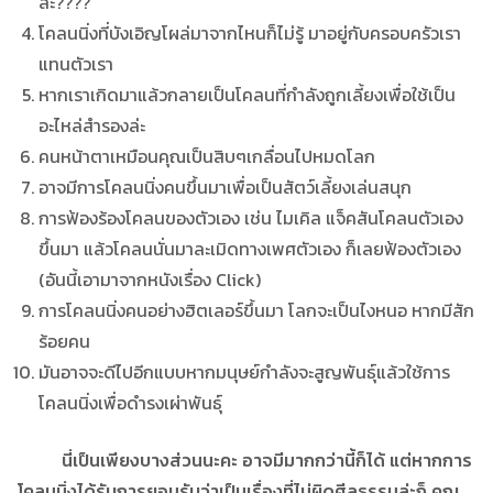
ล่ะ????
โคลนนิ่งที่บังเอิญโผล่มาจากไหนก็ไม่รู้ มาอยู่กับครอบครัวเรา
แทนตัวเรา
หากเราเกิดมาแล้วกลายเป็นโคลนที่กำลังถูกเลี้ยงเพื่อใช้เป็น
อะไหล่สำรองล่ะ
คนหน้าตาเหมือนคุณเป็นสิบๆเกลื่อนไปหมดโลก
อาจมีการโคลนนิ่งคนขึ้นมาเพื่อเป็นสัตว์เลี้ยงเล่นสนุก
การฟ้องร้องโคลนของตัวเอง เช่น ไมเคิล แจ็คสันโคลนตัวเอง
ขึ้นมา แล้วโคลนนั่นมาละเมิดทางเพศตัวเอง ก็เลยฟ้องตัวเอง
(อันนี้เอามาจากหนังเรื่อง Click)
การโคลนนิ่งคนอย่างฮิตเลอร์ขึ้นมา โลกจะเป็นไงหนอ หากมีสัก
ร้อยคน
มันอาจจะดีไปอีกแบบหากมนุษย์กำลังจะสูญพันธุ์แล้วใช้การ
โคลนนิ่งเพื่อดำรงเผ่าพันธุ์
นี่เป็นเพียงบางส่วนนะคะ อาจมีมากกว่านี้ก็ได้ แต่หากการ
โคลนนิ่งได้รับการยอมรับว่าเป็นเรื่องที่ไม่ผิดศีลธรรมล่ะก็ คุณ