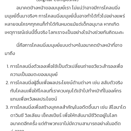
อนาคตข้างหน้าของมนุษย์เรา ไม่แน่ว่าอาจมีการโคลนนิ่ง
มนุษย์ขึ้นมาจริงๆ การโคลนนิ่งมนุษย์นั้นอาจทำได้ทั่วไปอย่างแพร่
หลายจนใครๆทุกคนก็ทำได้กันหมดแม้แต่เด็กอนุบาล หากเกิด
เหตุการณ์เช่นนี้ขึ้นจริง โลกเราจะเป็นอย่างไรบ้างช่วยกันคิดนะคะ
นี่คือการโคลนนิ่งมนุษย์แบบต่างๆในอนาคตข้างหน้าที่อาจ
มาถึง
การโคลนนิ่งตัวเองเพื่อใช้เป็นตัวเปลี่ยนถ่ายอวัยวะสำรองเพื่อ
ความเป็นอมตะของมนุษย์
การโคลนนิ่งผู้อื่นเพื่อผลประโยชน์ด้านต่างๆ เช่น สลับตัวจริง
กับโคลนเพื่อให้โคลนที่เราควบคุมได้เข้าไปทำหน้าที่ในองค์กร
แทนเพื่อหวังผลประโยชน์
การโคลนนิ่งเพื่อสร้างบุคคลสำคัญในอดีตขึ้นมา เช่น ลีโอนาโด
ดาวินชี วิลเลียม เช็คสเปียร์ เพื่อให้กลับมามีชีวิตอยู่ในโลก
อนาคตอีกครั้ง แต่ถ้าพวกเขาไม่มีความสามารถอย่างในอดีต