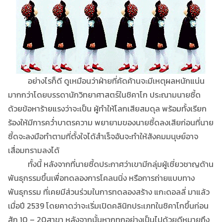
อย่างไรก็ดี ดูเหมือนว่าฝ่ายที่คัดค้านจะมีเหตุผลหนักแน่น
มากกว่าโดยบรรดานักวิทยาศาสตร์ในชิคาโก ประณามนายซี้ด
ด้วยข้อหาร้ายแรงว่าจะเป็น ผู้ทำให้โลกเสียสมดุล พร้อมทั้งเรียก
ร้องให้มีการคว่ำบาตรความ พยายามของนายซี้ดลงเสียก่อนที่นาย
ซี้ดจะลงมือทำตามที่ตั้งใจได้สำเร็จอันจะทำให้สังคมมนุษย์อาจ
เสื่อมทรามลงได้
ทั้งนี้ หลังจากที่นายซี้ดประกาศว่าเขามีกลุ่มผู้เชี่ยวชาญด้าน
พันธุกรรมขึ้นเพื่อทดลองการโคลนนิ่ง หรือการถ่ายแบบทาง
พันธุกรรม ที่เคยมีส่วนร่วมในการทดลองสร้าง แกะดอลลี่ มาแล้ว
เมื่อปี 2539 โดยคาดว่าจะเริ่มเปิดคลินิกประเภทในชิคาโกขึ้นก่อน
สัก 10 – 20สาขา หลังจากนั้นหากทุกอย่างเป็นไปด้วยดีหมายถึง