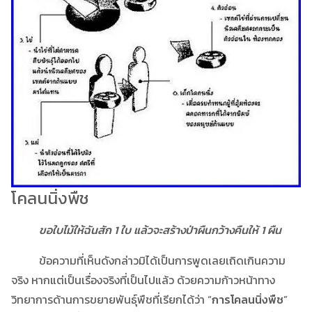
โคลนนิ่งพืช
ขอใบไม้ให้ฉันสัก 1 ใบ แล้วจะสร้างป่าผืนกว้างคืนให้ 1 ผืน
ข้อความที่เห็นดังกล่าวมิได้เป็นการพูดเลยเถิดเกินความ
จริง หากแต่เป็นเรื่องจริงที่เป็นไปแล้ว ด้วยความก้าวหน้าทาง
วิทยาการด้านการขยายพันธุ์พืชที่เรียกได้ว่า “
การโคลนนิ่งพืช
”