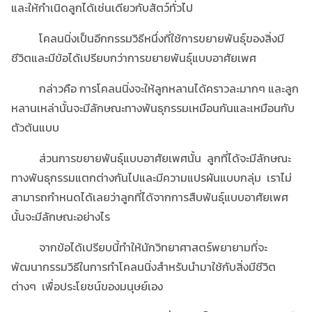
และให้กำเนิดลูกได้เช่นเดียวกับสัตว์ทั่วไป
โคลนนิ่งเป็นอีกกรรมวิธีหนึ่งที่ใช้การขยายพันธุ์ของสิ่งมี
ชีวิตและมีข้อได้เปรียบกว่าการขยายพันธุ์แบบอาศัยเพศ
กล่าวคือ การโคลนนิ่งจะให้ลูกหลานได้คราวละมากๆ และลูก
หลานเหล่านั้นจะมีลักษณะทางพันธุกรรมเหมือนกันและเหมือนกับ
ตัวต้นแบบ
ส่วนการขยายพันธุ์แบบอาศัยเพศนั้น ลูกที่ได้จะมีลักษณะ
ทางพันธุกรรมแตกต่างกันไปและมีความแปรผันแบบกลุ่ม เราไม่
สามารถกำหนดได้เลยว่าลูกที่ได้จากการสืบพันธุ์แบบอาศัยเพศ
นั้นจะมีลักษณะอย่างไร
จากข้อได้เปรียบนี้ทำให้นักวิทยาศาสตร์พยายามที่จะ
พัฒนากรรมวิธีในการทำโคลนนิ่งสำหรับนำมาใช้กับสิ่งมีชีวิต
ต่างๆ เพื่อประโยชน์ของมนุษย์เอง