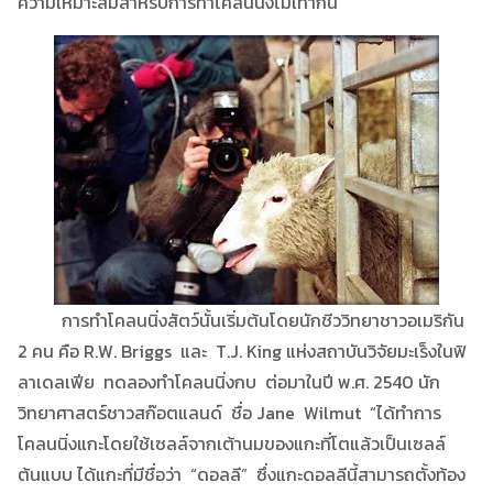
ความเหมาะสมสำหรับการทำโคลนนิ่งไม่เท่ากัน
การทำโคลนนิ่งสัตว์นั้นเริ่มต้นโดยนักชีววิทยาชาวอเมริกัน
2 คน คือ R.W. Briggs และ T.J. King แห่งสถาบันวิจัยมะเร็งในฟิ
ลาเดลเฟีย ทดลองทำโคลนนิ่งกบ ต่อมาในปี พ.ศ. 2540 นัก
วิทยาศาสตร์ชาวสก๊อตแลนด์ ชื่อ Jane Wilmut “ได้ทำการ
โคลนนิ่งแกะโดยใช้เซลล์จากเต้านมของแกะที่โตแล้วเป็นเซลล์
ต้นแบบ ได้แกะที่มีชื่อว่า “ดอลลี” ซึ่งแกะดอลลีนี้สามารถตั้งท้อง