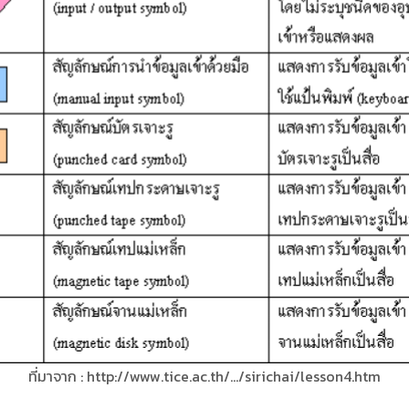
ที่มาจาก : http://www.tice.ac.th/…/sirichai/lesson4.htm