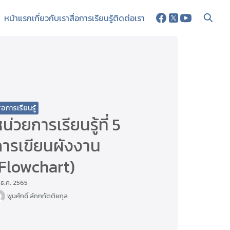
หน้าแรก
เกี่ยวกับเรา
สื่อการเรียนรู้
ติดต่อเรา
ื่อการเรียนรู้
น่วยการเรียนรู้ที่ 5
การเขียนผังงาน
(Flowchart)
 ธ.ค. 2565
พูนศักดิ์ สักกทัตติยกุล