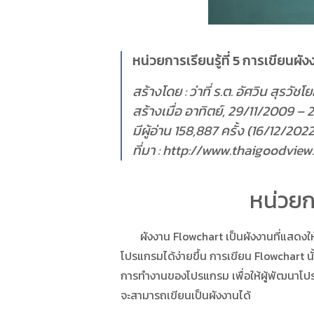
หน่วยการเรียนรู้ที่ 5 การเขียนผ
สร้างโดย : ว่าที่ ร.ต. อัศวิน สุรวัชโย
สร้างเมื่อ อาทิตย์, 29/11/2009 – 
มีผู้อ่าน 158,887 ครั้ง (16/12/2022
ที่มา : http://www.thaigoodvi
หน่วยกา
ผังงาน Flowchart เป็นผังงานที่แสดงให้
โปรแกรมได้ง่ายขึ้น การเขียน Flowchart 
การทำงานของโปรแกรม เพื่อให้ผู้พัฒนาโปรแ
จะสามารถเขียนเป็นผังงานได้