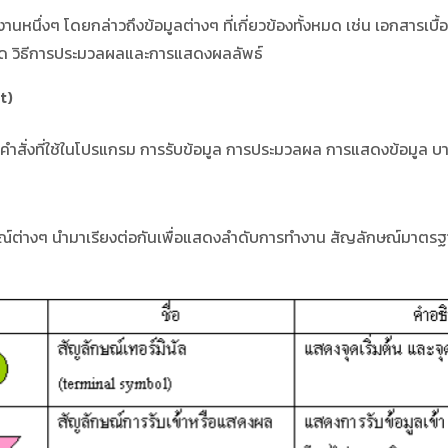
ๆ โดยกล่าวถึงข้อมูลต่างๆ ที่เกี่ยวข้องทั้งหมด เช่น เอกสารเบื้องต้
นใด วิธีการประมวลผลและการแสดงผลลัพธ์
t)
ั่งที่ใช้ในโปรแกรม การรับข้อมูล การประมวลผล การแสดงข้อมูล บาง
่างๆ นำมาเรียงต่อกันเพื่อแสดงลำดับการทำงาน สัญลักษณ์มาตรฐาน