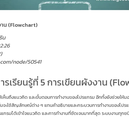
ังงาน (Flowchart)
ธิน
22:26
)
ew.com/node/50541
รเรียนรู้ที่ 5 การเขียนผังงาน (Fl
เห็นถึงแนวคิด และขั้นตอนการทำงานของโปรแกรม อีกทั้งยังช่วยให้
นั้นจะใช้สัญลักษณ์ต่าง ๆ แทนคำอธิบายและกระบวนการทำงานของโปรแกรม
กรมได้เข้าใจแนวคิด และการทำงานที่ชัดเจนมากที่สุด ระบบงานทุกชนิด