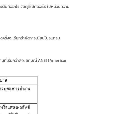
นคืออะไร วัสดุที่ใช้คืออะไร ใช้หน่วยความ
ครั้งจะเรียกว่าผังการเขียนโปรแกรม
ที่เรียกว่าสัญลักษณ์ ANSI (American