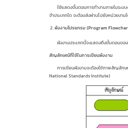
ใช้แสดงขั้นตอนการทำงานภายในระบบงานหนึ่ง
จำประเภทใด จะต้องส่งผ่านไปยังหน่วยงา
ผังงานโปรแกรม
(Program Flowchar
ผังงานประเภทนี้จะแสดงถึงขั้นตอนของคำส
สัญลักษณ์ที่ใช้ในการเขียนผังงาน
การเขียนผังงานจะต้องใช้ภาพสัญลักษณ์ต
National Standards Institute)