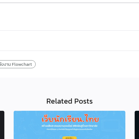
ผังงาน Flowchart
Related Posts