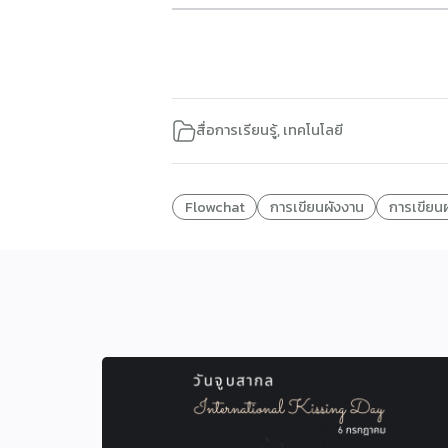
สื่อการเรียนรู้
,
เทคโนโลยี
Flowchat
การเขียนผังงาน
การเขียน