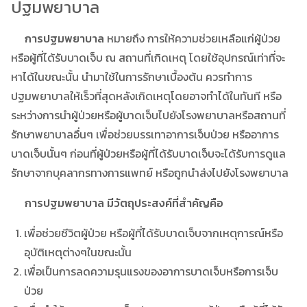
ปฐมพยาบาล
การปฐมพยาบาล
หมายถึง การให้ความช่วยเหลือแก่ผู้ป่วย
หรือผู้ที่ได้รับบาดเจ็บ ณ สถานที่เกิดเหตุ โดยใช้อุปกรณ์เท่าที่จะ
หาได้ในขณะนั้น นำมาใช้ในการรักษาเบื้องต้น ควรทำการ
ปฐมพยาบาลให้เร็วที่สุดหลังเกิดเหตุโดยอาจทำได้ในทันที หรือ
ระหว่างการนำผู้ป่วยหรือผู้บาดเจ็บไปยังโรงพยาบาลหรือสถานที่
รักษาพยาบาลอื่นๆ เพื่อช่วยบรรเทาอาการเจ็บป่วย หรืออาการ
บาดเจ็บนั้นๆ ก่อนที่ผู้ป่วยหรือผู้ที่ได้รับบาดเจ็บจะได้รับการดูแล
รักษาจากบุคลากรทางการแพทย์ หรือถูกนำส่งไปยังโรงพยาบาล
การปฐมพยาบาล มีวัตถุประสงค์ที่สำคัญคือ
เพื่อช่วยชีวิตผู้ป่วย หรือผู้ที่ได้รับบาดเจ็บจากเหตุการณ์หรือ
อุบัติเหตุต่างๆในขณะนั้น
เพื่อเป็นการลดความรุนแรงของอาการบาดเจ็บหรือการเจ็บ
ป่วย