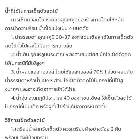
น้ำที่ใช้ในการเช็ดตัวลดไข้
การเช็ดตัวลดไข้ ช่วยลดอุณหภูมิของร่างกายโดยใช้หลัก
การนำความร้อน น้ำที่ใช้แบ่งเป็น 4 ชนิดคือ
1. น้ำธรรมดา อุณหภูมิ 30-37 องศาเซนเซียส ใช้ในการเช็ดตัว
ลดไข้ทั่วไปและไม่มีอาการหนาวสั่น
2. น้ำเย็น อุณหภูมิประมาณ 5 องศาเซนเซียส มักใช้เช็ดตัวลด
ไข้ในกรณีที่มีไข้สูงๆ
3. น้ำผสมแอลกอฮอล์ โดยใช้แอลกอฮอล์ 70% 1 ส่วน ผสมกับ
น้ำธรรมดาหรือน้ำแข็ง 3 ส่วน ใช้เช็ดตัวลดไข้ในกรณีที่มีไข้สู
งมากๆ และอาจเกิดอาการชักได้ง่าย
4. น้ำอุ่น อุณหภูมิประมาณ 40 องศาเซนเซียส ใช้เช็ดตัวลดไข้
ในกรณีที่เป็นเด็ก หรือผู้ที่มีไข้ร่วมกับอาการหนาวสั่น
วิธีการเช็ดตัวลดไข้
1. เตรียมน้ำสำหรับเช็ดตัว ควรเตรียมผ้าอย่างน้อย 2 ผืน
พร้อมแจ้งผู้ป่วยทราบ