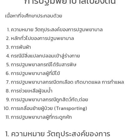
การปฐมพยาบาลเบื้องต้น
เนื้อหาที่จะศึกษาประกอบด้วย
ความหมาย วัตถุประสงค์ของการปฐมพยาบาล
หลักทั่วไปของการปฐมพยาบาล
การพันผ้า
กรณีมีสิ่งแปลกปลอมเข้าสู่ร่างกาย
การปฐมพยาลกรณีได้รับสารพิษ
การปฐมพยาบาลผู้ที่มีไข้
การปฐมพยาบาลกรณีตกเลือด เกิดบาดแผล การทำแผล
การช่วยเหลือผู้จมน้ำ
การปฐมพยาบาลกรณีถูกสัตว์กัด,ต่อย
การเคลื่อนย้ายผู้ป่วย (Transporting)
การปฐมพยาบาลผู้ที่กระดูกหัก
1. ความหมาย วัตถุประสงค์ของการ