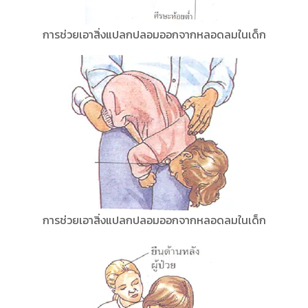
การช่วยเอาสิ่งแปลกปลอมออกจากหลอดลมในเด็ก
การช่วยเอาสิ่งแปลกปลอมออกจากหลอดลมในเด็ก