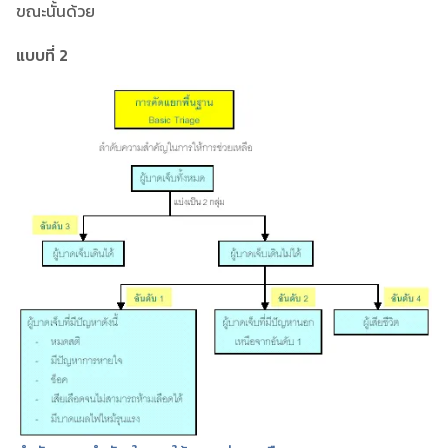
ขณะนั้นด้วย
แบบที่ 2