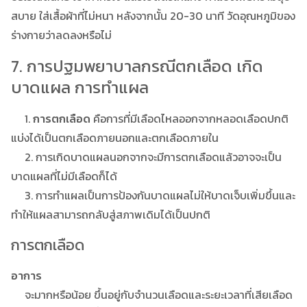
สบาย ใส่เสื้อผ้าที่ไม่หนา หลังจากนั้น 20-30 นาที วัดอุณหภูมิของ
ร่างกายว่าลดลงหรือไม่
7. การปฐมพยาบาลกรณีตกเลือด เกิด
บาดแผล การทำแผล
1.
การตกเลือด
คือการที่มีเลือดไหลออกจากหลอดเลือดปกติ
แบ่งได้เป็นตกเลือดภายนอกและตกเลือดภายใน
2. การเกิดบาดแผลนอกจากจะมีการตกเลือดแล้วอาจจะเป็น
บาดแผลที่ไม่มีเลือดก็ได้
3. การทำแผลเป็นการป้องกันบาดแผลไม่ให้บาดเจ็บเพิ่มขึ้นและ
ทำให้แผลสามารถกลับสู่สภาพเดิมได้เป็นปกติ
การตกเลือด
อาการ
จะมากหรือน้อย ขึ้นอยู่กับจำนวนเลือดและระยะเวลาที่เสียเลือด