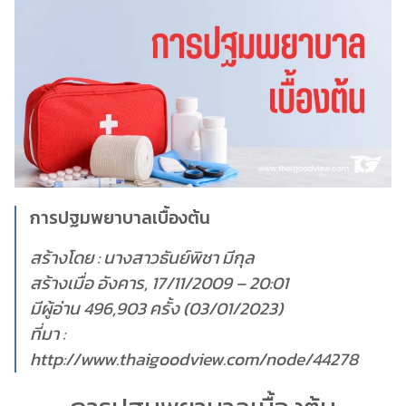
การปฐมพยาบาลเบื้องต้น
สร้างโดย : นางสาวธันย์พิชา มีกุล
สร้างเมื่อ อังคาร, 17/11/2009 – 20:01
มีผู้อ่าน 496,903 ครั้ง (03/01/2023)
ที่มา :
http://www.thaigoodview.com/node/44278