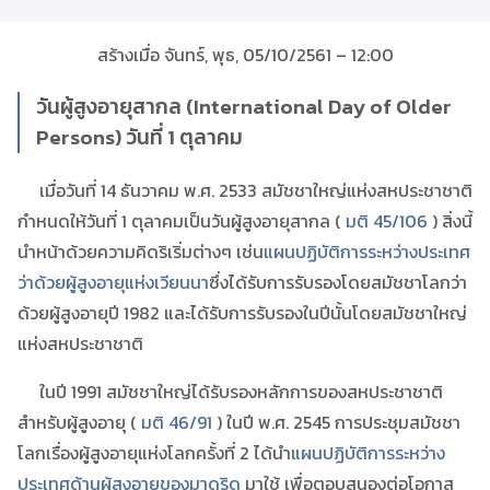
สร้างเมื่อ จันทร์, พุธ, 05/10/2561 – 12:00
วันผู้สูงอายุสากล (International Day of Older
Persons) วันที่ 1 ตุลาคม
เมื่อวันที่ 14 ธันวาคม พ.ศ. 2533 สมัชชาใหญ่แห่งสหประชาชาติ
กำหนดให้วันที่ 1 ตุลาคมเป็นวันผู้สูงอายุสากล (
มติ 45/106
) สิ่งนี้
นำหน้าด้วยความคิดริเริ่มต่างๆ เช่น
แผนปฏิบัติการระหว่างประเทศ
ว่าด้วยผู้สูงอายุแห่งเวียนนา
ซึ่งได้รับการรับรองโดยสมัชชาโลกว่า
ด้วยผู้สูงอายุปี 1982 และได้รับการรับรองในปีนั้นโดยสมัชชาใหญ่
แห่งสหประชาชาติ
ในปี 1991 สมัชชาใหญ่ได้รับรองหลักการของสหประชาชาติ
สำหรับผู้สูงอายุ (
มติ 46/91
) ในปี พ.ศ. 2545 การประชุมสมัชชา
โลกเรื่องผู้สูงอายุแห่งโลกครั้งที่ 2 ได้นำ
แผนปฏิบัติการระหว่าง
ประเทศด้านผู้สูงอายุของมาดริด
มาใช้ เพื่อตอบสนองต่อโอกาส