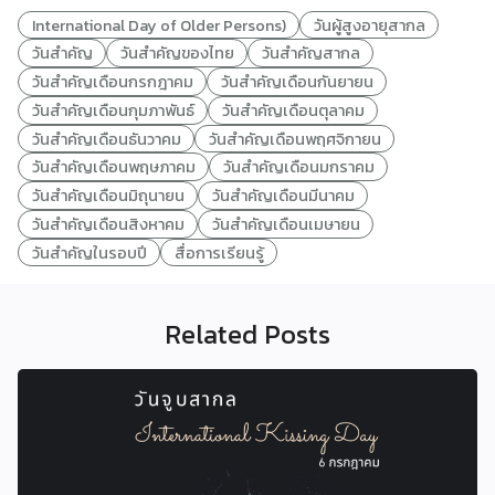
International Day of Older Persons)
วันผู้สูงอายุสากล
วันสำคัญ
วันสำคัญของไทย
วันสำคัญสากล
วันสำคัญเดือนกรกฎาคม
วันสำคัญเดือนกันยายน
วันสำคัญเดือนกุมภาพันธ์
วันสำคัญเดือนตุลาคม
วันสำคัญเดือนธันวาคม
วันสำคัญเดือนพฤศจิกายน
วันสำคัญเดือนพฤษภาคม
วันสำคัญเดือนมกราคม
วันสำคัญเดือนมิถุนายน
วันสำคัญเดือนมีนาคม
วันสำคัญเดือนสิงหาคม
วันสำคัญเดือนเมษายน
วันสำคัญในรอบปี
สื่อการเรียนรู้
Related Posts