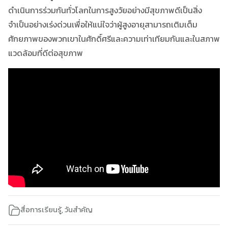
ดำเนินการร่วมกันทั่วโลกในการสูงวัยอย่างมีสุขภาพดีเป็นสิ่ง
จำเป็นอย่างเร่งด่วนเพื่อให้แน่ใจว่าผู้สูงอายุสามารถเติมเต็ม
ศักยภาพของพวกเขาในศักดิ์ศรีและความเท่าเทียมกันและในสภาพ
แวดล้อมที่ดีต่อสุขภาพ
สื่อการเรียนรู้
,
วันสำคัญ