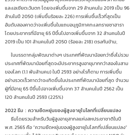
และเอเชียตะวันตก โดยจะเพิ่มขึ้นจาก 29 ล้านคนใน 2019 เป็น 96
ล้านในปี 2050 (เพิ่มขึ้นร้อยละ 226) การเพิ่มขึ้นเร็วที่สุดเป็น
อันดับสองคาดว่าจะเพิ่มขึ้นในแถบอนุภูมิภาคทะเลทรายซาฮารา
โดยประชากรที่มีอายุ 65 ปีขึ้นไปอาจเพิ่มขึ้นจาก 32 ล้านคนในปี
2019 เป็น 101 ล้านคนในปี 2050 (ร้อยละ 218) ตรงกันข้าม,
ในบรรดากลุ่มพัฒนาต่างๆ ประเทศที่พัฒนาน้อยกว่าซึ่งไม่รวม
ประเทศที่พัฒนาน้อยที่สุดจะมีประชากรสูงอายุมากกว่าสองในสาม
ของโลก (1.1 พันล้านคน) ในปี 2593 อย่างไรก็ตาม การเพิ่มขึ้น
อย่างรวดเร็วคาดว่าจะเกิดขึ้นในประเทศที่พัฒนาน้อยที่สุด จำนวน
ผู้ที่มีอายุ 65 ปีขึ้นไปอาจเพิ่มขึ้นจาก 37 ล้านคนในปี 2562 เป็น
120 ล้านคนในปี 2593 (225%)
2022 ธีม：ความยืดหยุ่นของผู้สูงอายุในโลกที่เปลี่ยนแปลง
ธีมโดยรวมสำหรับวันผู้สูงอายุสากลแห่งสหประชาชาติในปี
พ.ศ. 2565 คือ “ความยืดหยุ่นของผู้สูงอายุในโลกที่เปลี่ยนแปลง”