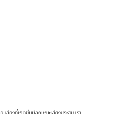
ย เสียงที่เกิดขึ้นมีลักษณะเสียงประสม เรา