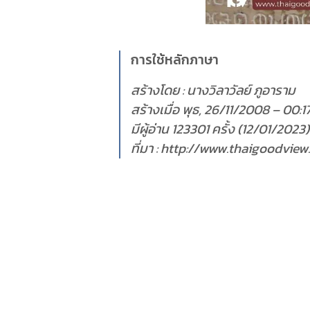
การใช้หลักภาษา
สร้างโดย : นางวิลาวัลย์ ภูอาราม
สร้างเมื่อ พุธ, 26/11/2008 – 00:1
มีผู้อ่าน 123301 ครั้ง (12/01/2023)
ที่มา : http://www.thaigoodvi