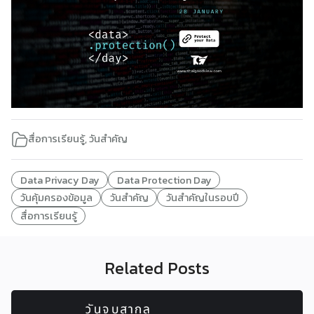
สื่อการเรียนรู้
,
วันสำคัญ
Data Privacy Day
Data Protection Day
วันคุ้มครองข้อมูล
วันสำคัญ
วันสำคัญในรอบปี
สื่อการเรียนรู้
Related Posts