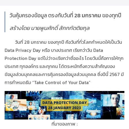
วันคุ้มครองข้อมูล ตรงกับวันที่
28 มกราคม
ของทุกปี
สร้างโดย นายพูนศักดิ์ สักกทัตติยกุล
วันที่ 28 มกราคม ของทุกปี คือวันที่ทั่วโลกกำหนดให้เป็นวัน
Data Privacy Day หรือ บางประเทศ เรียกว่าวัน Data
Protection Day แต่ไม่ว่าจะเรียกว่าชื่ออะไร โดยวันนี้คือการให้ทุก
ประเทศ ทุกองค์กร และทุกคน ได้ตระหนักถึงความสำคัญของ
ข้อมูลส่วนบุคคลและการคุ้มครองข้อมูลส่วนบุคคล ซึ่งปีนี้ 2567 มี
การกำหนดธีม “Take Control of Your Data”
ที่มาของภาพ :