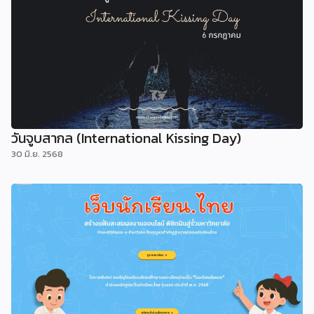
วันจูบสากล (International Kissing Day)
30 มิ.ย. 2568