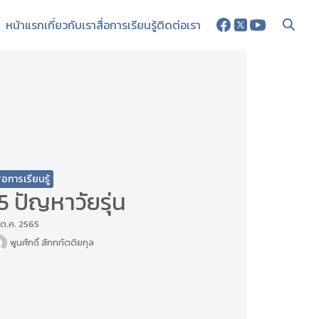
หน้าแรก
เกี่ยวกับเรา
สื่อการเรียนรู้
ติดต่อเรา
ื่อการเรียนรู้
5 ปัญหาวัยรุ่น
 ต.ค. 2565
พูนศักดิ์ สักกทัตติยกุล