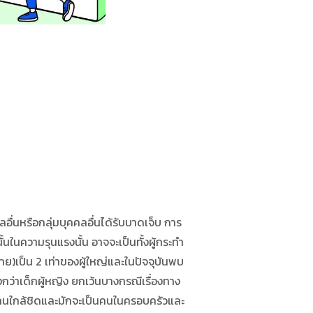
่นหรือกลุ่มบุคคลอื่นได้รับบาดเจ็บ การ
้นในความรุนแรงนั้น อาจจะเป็นทั้งผู้กระทำ
้าย)เป็น 2 เท่าของผู้ใหญ่และในปัจจุบันพบ
สูงกว่าเด็กผู้หญิง ยกเว้นบางกรณีเรื่องทาง
เป็นคนใกล้ชิดและมักจะเป็นคนในครอบครัวและ