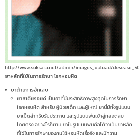
http://www.suksara.net/admin/images_upload/desease_50
ยาหลักที่ใช้ในการรักษา โรคหอบหืด
ยาต้านการอักเสบ
ยาสเตียรอยด์
เป็นยาที่มีประสิทธิภาพสูงสุดในการรักษา
โรคหอบหืด สำหรับ ผู้ป่วยเด็ก และผู้ใหญ่ ยานี้มีทั้งรูปแบบ
ยาเม็ดสำหรับรับประทาน และรูปแบบพ่นเข้าสู่หลอดลม
โดยตรง อย่างไรก็ตาม ยาในรูปแบบพ่นถือได้ว่าเป็นยาหลัก
ที่ใช้ในการรักษาของคนไข้หอบหืดเรื้อรัง และมีความ