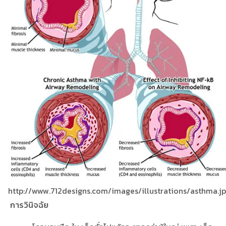
http://www.712designs.com/images/illustrations/asthma.j
การวินิจฉัย