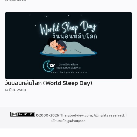
วันนอนหลับโลก (World Sleep Day)
14 มี.ค. 2568
©2000-2026 Thaigoodview.com, All rights reserved. |
นโยบายข้อมูลส่วนบุคคล