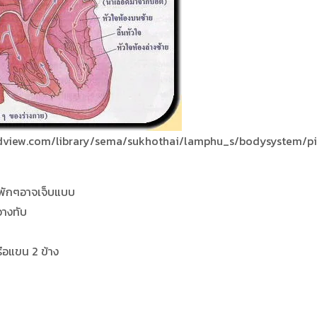
dview.com/library/sema/sukhothai/lamphu_s/bodysystem/pi
็นพักๆอาจเจ็บแบบ
วางทับ
ือแขน 2 ข้าง