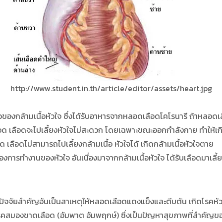
http://www.student.in.th/article/editor/assets/heart.jpg
้ามเนื้อหัวใจ ซึ่งได้รับอาหารจากหลอดเลือดโคโรนารี ถ้าหลอดเล
อด เลือดจะไปเลี้ยงหัวใจไม่สะดวก โดยเฉพาะขณะออกกำลังกาย ทำให้เกิ
 เลือดไม่สามารถไปเลี้ยงกล้ามเนื้อ หัวใจได้ เกิดกล้ามเนื้อหัวใจตาย
การทำงานของหัวใจ อันเนื่องมาจากกล้ามเนื้อหัวใจ ได้รับเลือดมาเลี
จัยสำคัญอันเป็นสาเหตุให้หลอดเลือดแดงแข็งและตีบตัน เกิดโรคหัว
) โรคสมองขาดเลือด (อัมพาต อัมพฤกษ์) ซึ่งเป็นปัญหาสุขภาพที่สำคั