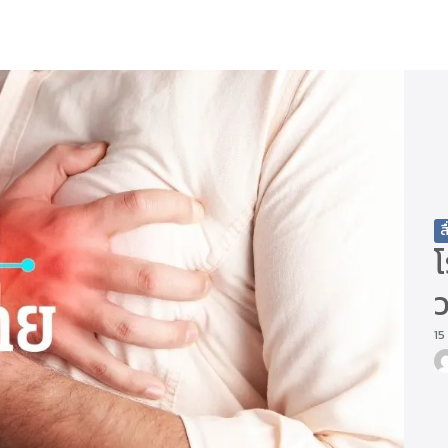
arch
r:
ส
โ
15