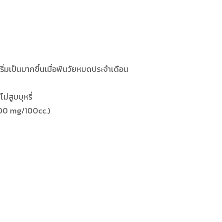
ิ่มเป็นมากขึ้นเมื่อพ้นวัยหมดประจำเดือน
ม่สูบบุหรี่
(200 mg/100cc.)