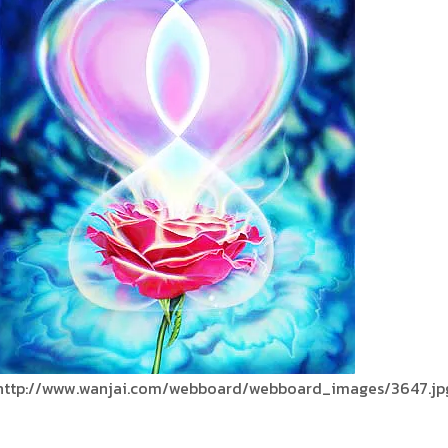
http://www.wanjai.com/webboard/webboard_images/3647.jp