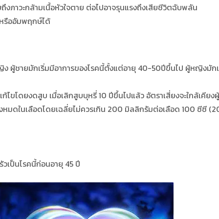
ถึงภาวะกล้ามเนื้อหัวใจตาย ต่อไปอาจรุนแรงถึงเสียชีวิตฉับพลัน
หรืออัมพฤกษ์ได้
้ชายมักเริ่มมีอาการของโรคนี้ตั้งแต่อายุ 40-50ปีขึ้นไป ผู้หญิงมักเร
้ไขโดยงดสูบ เมื่อเลิกสูบบุหรี่ 10 ปีขึ้นไปแล้ว อัตราเสี่ยงจะใกล้เคียงผู้ไ
้งหมดในเลือดโดยเฉลี่ยไม่ควรเกิน 200 มิลลิกรัมต่อเลือด 100 ซีซี 
่มีไขมัน
เป็นโรคนี้ก่อนอายุ 45 ปี