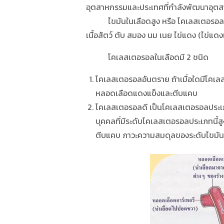
อุตสาหกรรมและประเทศที่กำลังพัฒนาอุต
ไขมันในเลือดสูง หรือ โคเลสเตอรอลในเลื
เนื้อสัตว์ ตับ สมอง นม เนย ไข่แดง (ไข่แ
โคเลสเตอรอลในเลือดมี 2 ชนิด
โคเลสเตอรอลอันตราย ถ้าเมื่อใดมีโคเล
หลอดเลือดแดงแข็งและตีบแคบ
โคเลสเตอรอลดี เป็นโคเลสเตอรอลประเภ
บุคคลที่มีระดับโคเลสเตอรอลประเภทนี้
ตีบแคบ ภาวะความสมดุลของระดับไขมันท