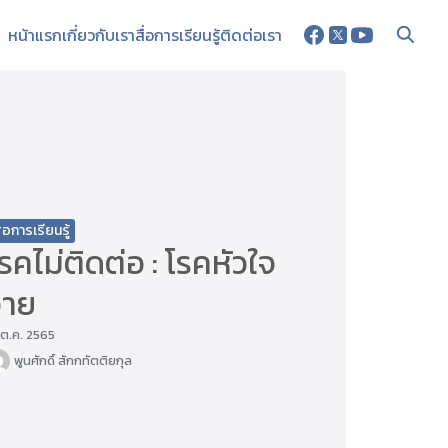
หน้าแรก
เกี่ยวกับเรา
สื่อการเรียนรู้
ติดต่อเรา
ื่อการเรียนรู้
รคไม่ติดต่อ : โรคหัวใจ
วาย
 ต.ค. 2565
พูนศักดิ์ สักกทัตติยกุล