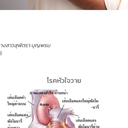
ะนางสาวสุพัตรา บุญพรม
6
โรคหัวใจวาย