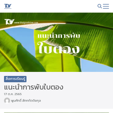
Skip
to
Search
content
for:
สื่อการเรียนรู้
แนะนำการพับใบตอง
17 ต.ค. 2565
พูนศักดิ์ สักกทัตติยกุล