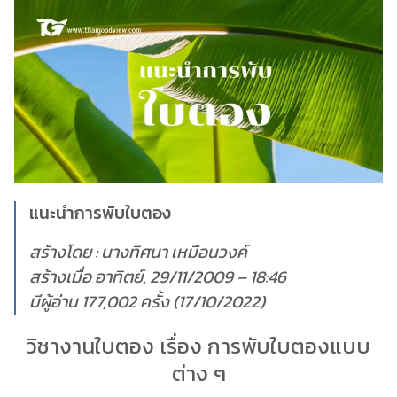
แนะนำการพับใบตอง
สร้างโดย : นางทิศนา เหมือนวงค์
สร้างเมื่อ อาทิตย์, 29/11/2009 – 18:46
มีผู้อ่าน 177,002 ครั้ง (17/10/2022)
วิชางานใบตอง เรื่อง การพับใบตองแบบ
ต่าง ๆ