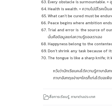
Every obstacle is surmountable. = อ
Health is wealth. = ความไม่มีโรคเป็น
What can’t be cured must be endured. 
Peace begins where ambition ends. =ค
Trial and error is the source of ou
นั่นคือข้อมูลแห่งความรู้ของเราเอง
Happyness belong to the contented. =
Don’t shrink any task because of its
The tongue is like a sharp knife; it
หวังว่านักเรียนคงได้ความรู้ภาษาอังกฤษ
ภาษาอังกฤษง่ายๆใครก็เก่งได้ขอเพียงแต
สื่อการเรียนรู้
,
ภาษาต่างประเทศ