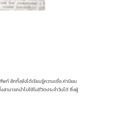
ีกทั้งยังได้เรียนรู้ความเชื่อ ค่านิยม
ามารถนำไปใช้ในชีวิตประจำวันได้ ซึ่งผู้