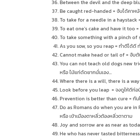
Between the devil and the deep blue
Be caught red-handed = จับได้คาหนั
To take for a needle in a haystack 
To eat one’s cake and have it too =
To take something with a pinch of sal
As you sow, so you reap = ทำดีได้ดี ทำช
Cannot make head or tail of = จับต
You can not teach old dogs new trick
หรือ ไม้แก่ดัดยากนั่นเอง…
Where there is a will, there is a way 
Look before you leap = จงดูให้ดีก่อน
Prevention is better than cure = กันไว
Do as Romans do when you are in Rom
หรือ เข้าเมืองตาหลิ่วต้องหลิ่วตาตาม
Joy and sorrow are as near as today a
He who has never tasted bitterness d