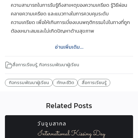
ความสามารถในการรับรู้ถึงสาเหตุของความเครียด รู้วิธีผ่อน
คลายความเครียด และแนวทางในการควบคุมระดับ
ความเครียด เพื่อให้เกินการเบี่ยงเบนพฤติกรรมไปในทางที่ถูก
ต้องเหมาะสมและไม่เกิดปัญหาด้านสุขภาพ
อ่านเพิ่มเติม...
สื่อการเรียนรู้
,
กิจกรรมพัฒนาผู้เรียน
กิจกรรมพัฒนาผู้เรียน
ทักษะชีวิต
สื่อการเรียนรู้
Related Posts