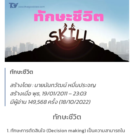
ทักษะชีวิต
สร้างโดย : นายนันทวัฒน์ หมื่นประจญ
สร้างเมื่อ พุธ, 19/01/2011 – 23:03
มีผู้อ่าน 149,568 ครั้ง (18/10/2022)
ทักษะชีวิต
ทักษะการตัดสินใจ (Decision making) เป็นความสามารถใน