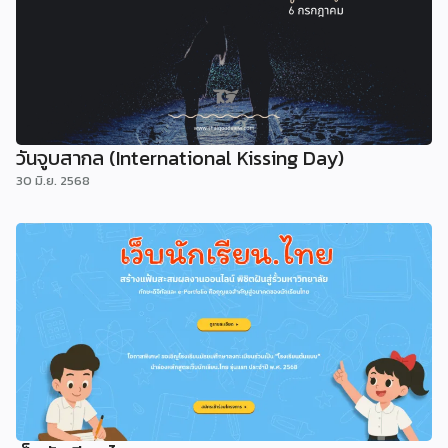
วันจูบสากล (International Kissing Day)
30 มิ.ย. 2568