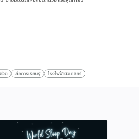
ี่เข้ามาชมโปรดให้อภัยเราด้วย และสุดท้ายนี้
ีชีวิต
สื่อการเรียนรู้
โรงไฟฟ้านิวเคลียร์