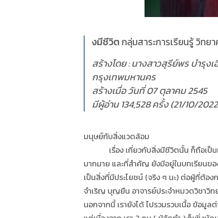
งมีชีวิต
กลุ่มสาระการเรียนรู้ วิท
สร้างโดย : นางสาวสุรีย์พร บำรุงเ
กรุงเทพมหานคร
สร้างเมื่อ วันที่ 07 ตุลาคม 2545
มีผู้อ่าน 134,528 ครั้ง (21/10/2022
มนุษย์กับสิ่งแวดล้อม
เรื่อง เกี่ยวกับสิ่งมีชีวิตนั้น ก็ถือเป็นเรื
มากมาย และที่สำคัญ ยังมีอยู่ในบทเรียนของใ
เป็นสิ่งที่มีประโยชน์ (จริง ๆ นะ) ต่อผู้ที
จำเริญ บุญยืน อาจารย์ประจำหมวดวิชาวิทย
นอกจากนี้ เรายังได้ ไปรวมรวบเนื้อ ข้อมูลต่า