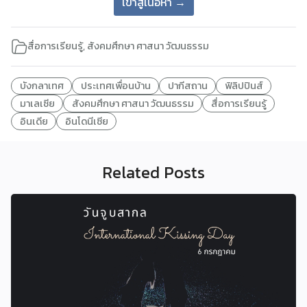
เข้าสู่เนื้อหา →
สื่อการเรียนรู้
,
สังคมศึกษา ศาสนา วัฒนธรรม
บังกลาเทศ
ประเทศเพื่อนบ้าน
ปากีสถาน
ฟิลิปปินส์
มาเลเซีย
สังคมศึกษา ศาสนา วัฒนธรรม
สื่อการเรียนรู้
อินเดีย
อินโดนีเซีย
Related Posts