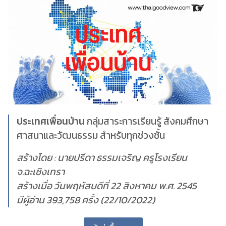
ประเทศเพื่อนบ้าน
กลุ่มสาระการเรียนรู้ สังคมศึกษา
ศาสนาและวัฒนธรรม สำหรับทุกช่วงชั้น
สร้างโดย : นายปรีดา ธรรมเจริญ ครูโรงเรียน
จ.ฉะเชิงเทรา
สร้างเมื่อ วันพฤหัสบดีที่ 22 สิงหาคม พ.ศ. 2545
มีผู้อ่าน 393,758 ครั้ง (22/10/2022)