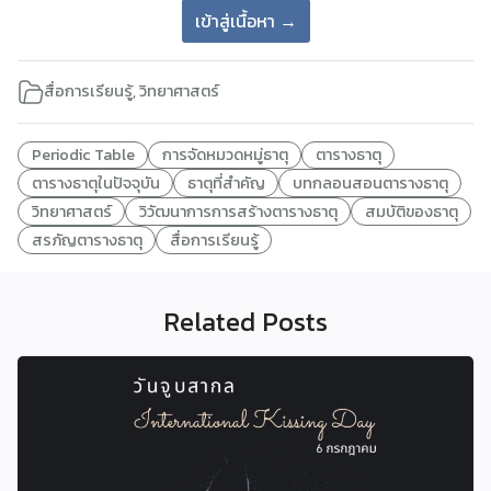
เข้าสู่เนื้อหา →
สื่อการเรียนรู้
,
วิทยาศาสตร์
Periodic Table
การจัดหมวดหมู่ธาตุ
ตารางธาตุ
ตารางธาตุในปัจจุบัน
ธาตุที่สำคัญ
บทกลอนสอนตารางธาตุ
วิทยาศาสตร์
วิวัฒนาการการสร้างตารางธาตุ
สมบัติของธาตุ
สรภัญตารางธาตุ
สื่อการเรียนรู้
Related Posts