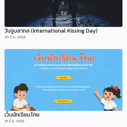
วันจูบสากล (International Kissing Day)
30 มิ.ย. 2568
เว็บนักเรียน.ไทย
19 มิ.ย. 2568