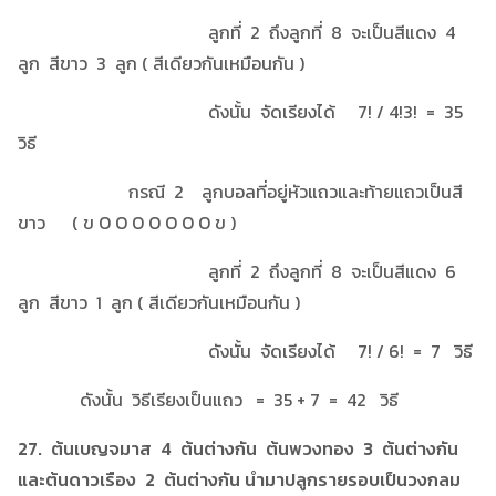
ลูกที่ 2 ถึงลูกที่ 8 จะเป็นสีแดง 4
ลูก สีขาว 3 ลูก ( สีเดียวกันเหมือนกัน )
ดังนั้น จัดเรียงได้ 7! / 4!3! = 35
วิธี
กรณี 2 ลูกบอลที่อยู่หัวแถวและท้ายแถวเป็นสี
ขาว ( ข O O O O O O O ข )
ลูกที่ 2 ถึงลูกที่ 8 จะเป็นสีแดง 6
ลูก สีขาว 1 ลูก ( สีเดียวกันเหมือนกัน )
ดังนั้น จัดเรียงได้ 7! / 6! = 7 วิธี
ดังนั้น วิธีเรียงเป็นแถว = 35 + 7 = 42 วิธี
27. ต้นเบญจมาส 4 ต้นต่างกัน ต้นพวงทอง 3 ต้นต่างกัน
และต้นดาวเรือง 2 ต้นต่างกัน นำมาปลูกรายรอบเป็นวงกลม