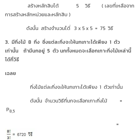
สร้างหลักสิบได้ 5 วิธี ( เลขที่เหลือจาก
การสร้างหลักหน่วยและหลักสิบ )
ดังนั้น สร้างจำนวนได้่ 3 x 5 x 5 = 75 วิธี
3. มีกิ่งไม้ 8 กิ่ง ซึ่งแต่ละกิ่งจะให้นกเกาะได้เพียง 1 ตัว
เท่านั้น ถ้ามีนกอยู่ 5 ตัว นกทั้งหมดจะเลือกเกาะกิ่งไม้เหล่านี้
ได้กี่วิธี
เฉลย
กิ่งไม้แต่ละกิ่งจะให้นกเกาะได้เพียง 1 ตัวเท่านั้น
ดังนั้น จำนวนวิธีที่นกจะเลือกเกาะกิ่งไม้ =
P
8,5
=