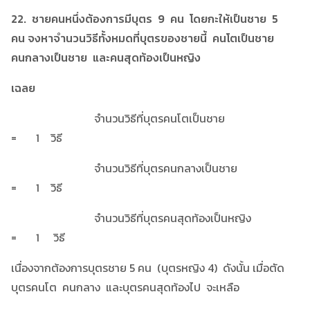
22. ชายคนหนึ่งต้องการมีบุตร 9 คน โดยกะให้เป็นชาย 5
คน จงหาจำนวนวิธีทั้งหมดที่บุตรของชายนี้ คนโตเป็นชาย
คนกลางเป็นชาย และคนสุดท้องเป็นหญิง
เฉลย
จำนวนวิธีที่บุตรคนโตเป็นชาย
= 1 วิธี
จำนวนวิธีที่บุตรคนกลางเป็นชาย
= 1 วิธี
จำนวนวิธีที่บุตรคนสุดท้องเป็นหญิง
= 1 วิธี
เนื่องจากต้องการบุตรชาย 5 คน (บุตรหญิง 4) ดังนั้น เมื่อตัด
บุตรคนโต คนกลาง และบุตรคนสุดท้องไป จะเหลือ