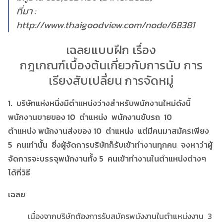
ที่มา :
http://www.thaigoodview.com/node/68381
เฉลยแบบฝึก เรื่อง
กฎเกณฑ์เบื้องต้นเกี่ยวกับการนับ การ
เรียงสับเปลี่ยน การจัดหมู่
1. บริษัทแห่งหนึ่งมีตำแหน่งว่างสำหรับพนักงานใหม่ดังนี้
พนักงานขายของ 10 ตำแหน่ง พนักงานขับรถ 10
ตำแหน่ง พนักงานส่งของ 10 ตำแหน่ง แต่มีคนมาสมัครเพียง
5 คนเท่านั้น ซึ่งผู้จัดการบริษัทก็รับเข้าทำงานทุกคน จงหาว่าผู้
จัดการจะบรรจุพนักงานทั้ง 5 คนเข้าทำงานในตำแหน่งต่างๆ
ได้กี่วิธี
เฉลย
เนื่องจากบริษัทต้องการรับสมัครพนังงานในตำแหน่งงาน 3