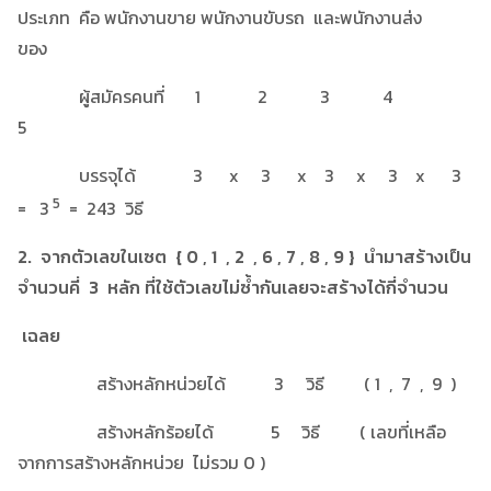
ประเภท คือ พนักงานขาย พนักงานขับรถ และพนักงานส่ง
ของ
ผู้สมัครคนที่ 1 2 3 4
5
บรรจุได้ 3 x 3 x 3 x 3 x 3
5
= 3
= 243 วิธี
2. จากตัวเลขในเซต { 0 , 1 , 2 , 6 , 7 , 8 , 9 } นำมาสร้างเป็น
จำนวนคี่ 3 หลัก ที่ใช้ตัวเลขไม่ซ้ำกันเลยจะสร้างได้กี่จำนวน
เฉลย
สร้างหลักหน่วยได้ 3 วิธี ( 1 , 7 , 9 )
สร้างหลักร้อยได้ 5 วิธี ( เลขที่เหลือ
จากการสร้างหลักหน่วย ไม่รวม 0 )