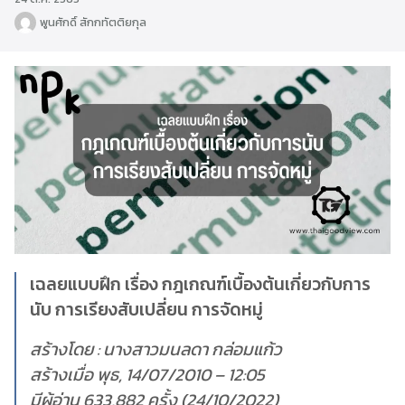
พูนศักดิ์ สักกทัตติยกุล
เฉลยแบบฝึก เรื่อง กฎเกณฑ์เบื้องต้นเกี่ยวกับการ
นับ การเรียงสับเปลี่ยน การจัดหมู่
สร้างโดย : นางสาวมนลดา กล่อมแก้ว
สร้างเมื่อ พุธ, 14/07/2010 – 12:05
มีผู้อ่าน 633,882 ครั้ง (24/10/2022)