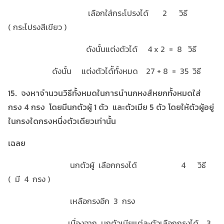
เลือกใส่กระโปรงได้ 2 วิธี
( กระโปรงสีเขียว )
ดังนั้นแต่งตัวได้ 4 x 2 = 8 วิธี
ดังนั้น แต่งตัวได้ัทั้งหมด 27 + 8 = 35 วิธี
15. จงหาจำนวนวิธีทั้งหมดในการนำนกหงส์หยกทั้งหมดใส่
กรง 4 กรง โดยมีนกตัวผู้ 1 ตัว และตัวเมีย 5 ตัว โดยให้ตัวผู้อยู่
ในกรงใดกรงหนึ่งตัวเดียวเท่านั้น
เฉลย
นกตัวผู้ เลือกกรงได้ 4 วิธี
( มี 4 กรง )
เหลือกรงอีก 3 กรง
เนื่องจาก นกตัวเมียแต่ละตัวเลือกกรงได้ 3