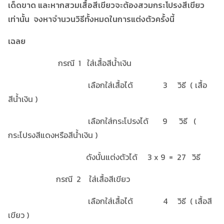
เด็ดขาด และหากสวมเสื้อสีเขียวจะต้องสวมกระโปรงสีเขียว
เท่านั้น จงหาจำนวนวิธีทั้งหมดในการแต่งตัวครั้งนี้
เฉลย
กรณี 1 ใส่เสื้อสีน้ำเงิน
เลือกใส่เสื้อได้ 3 วิธี ( เสื้อ
สีน้ำเงิน )
เลือกใส่กระโปรงได้ 9 วิธี (
กระโปรงสีแดงหรือสีน้ำเงิน )
ดังนั้นแต่งตัวได้ 3 x 9 = 27 วิธี
กรณี 2 ใส่เสื้อสีเขียว
เลือกใส่เสื้อได้ 4 วิธี ( เสื้อสี
เขียว )