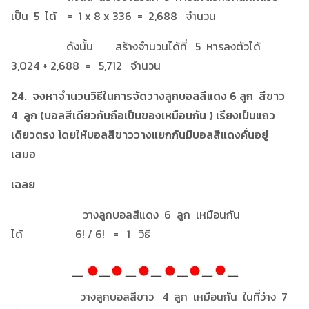
เป็น 5 ได้ = 1 x 8 x 336 = 2,688 จำนวน
ดังนั้น สร้างจำนวนได้ที่ 5 หารลงตัวได้
3,024 + 2,688 = 5,712 จำนวน
24. จงหาจำนวนวิธีในการจัดวางลูกบอลสีแดง 6 ลูก สีขาว
4 ลูก (บอลสีเดียวกันถือเป็นของเหมือนกัน ) เรียงเป็นแถว
เดียวตรง โดยให้บอลสีขาววางแยกกันมีบอลสีแดงคั่นอยู่
เสมอ
เฉลย
วางลูกบอลสีแดง 6 ลูก เหมือนกัน
ได้ 6! / 6! = 1 วิธี
วางลูกบอลสีขาว 4 ลูก เหมือนกัน ในที่ว่าง 7