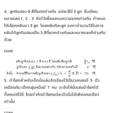
4. ลูกปิงปอง 6 สีที่แตกต่างกัน แต่ละสีมี 3 ลูก ซึ่งเขียน
หมายเลข 1 , 2 , 3 ติดไว้เพื่อแสดงความแตกต่างกัน กำหนด
ให้เลือกหยิบมา 3 ลูก โดยหยิบทีละลูก จงหาจำนวนวิธีในการ
หยิบได้ลูกปิงปองเป็น 3 สีที่แตกต่างกันและหมายเลขก็ต่างกัน
ด้วย
เฉลย
5. ม้าโยกสำหรับเด็กนั่งเล่นจัดเรียงไว้เป็นวงกลมมี 5 ตัว
เหมือนกัน เด็กกลุ่มหนึ่งมี 7 คน จะจัดให้นั่งเล่นม้าโยกได้
ทั้งหมดกี่วิธี โดยจำกัดม้าโยกแต่ละตัวนั่งได้เพียงคนเดียว
เท่านั้น
เฉลย