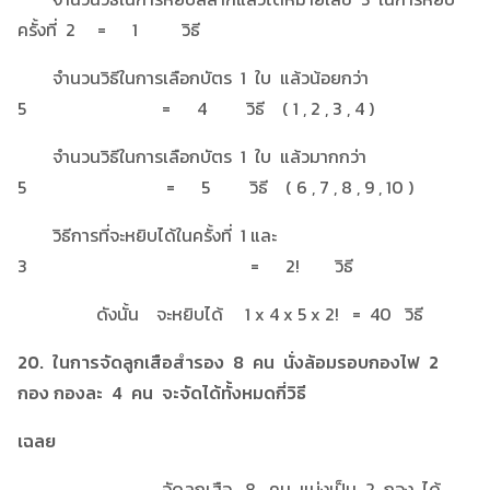
ครั้งที่ 2 = 1 วิธี
จำนวนวิธีในการเลือกบัตร 1 ใบ แล้วน้อยกว่า
5 = 4 วิธี ( 1 , 2 , 3 , 4 )
จำนวนวิธีในการเลือกบัตร 1 ใบ แล้วมากกว่า
5 = 5 วิธี ( 6 , 7 , 8 , 9 , 10 )
วิธีการที่จะหยิบได้ในครั้งที่ 1 และ
3 = 2! วิธี
ดังนั้น จะหยิบได้ 1 x 4 x 5 x 2! = 40 วิธี
20. ในการจัดลูกเสือสำรอง 8 คน นั่งล้อมรอบกองไฟ 2
กอง กองละ 4 คน จะจัดได้ทั้งหมดกี่วิธี
เฉลย
จัดลูกเสือ 8 คน แบ่งเป็น 2 กอง ได้