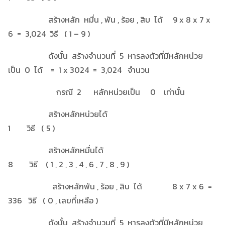
สร้างหลัก หมื่น , พัน , ร้อย , สิบ ได้ 9 x 8 x 7 x
6 = 3,024 วิธี ( 1 – 9 )
ดังนั้น สร้างจำนวนที่ 5 หารลงตัวที่มีหลักหน่วย
เป็น 0 ได้ = 1 x 3024 = 3,024 จำนวน
กรณี 2 หลักหน่วยเป็น 0 เท่านั้น
สร้างหลักหน่วยได้
1 วิธี ( 5 )
สร้างหลักหมื่นได้
8 วิธี ( 1 , 2 , 3 , 4 , 6 , 7 , 8 , 9 )
สร้างหลักพัน , ร้อย , สิบ ได้ 8 x 7 x 6 =
336 วิธี ( 0 , เลขที่เหลือ )
ดังนั้น สร้างจำนวนที่ 5 หารลงตัวที่มีหลักหน่วย