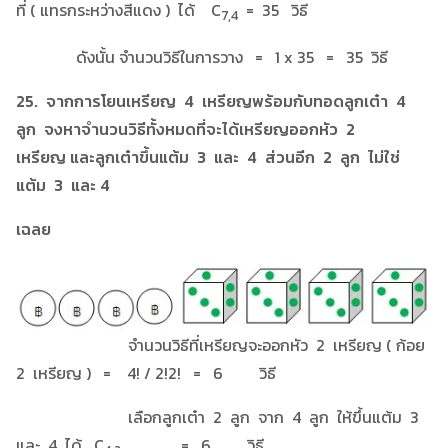
ที่ ( แทรกระหว่างสีแดง ) ได้ C
= 35 วิธี
7,4
ดังนั้น จำนวนวิธีในการวาง = 1 x 35 = 35 วิธี
25. จากการโยนเหรียญ 4 เหรียญพร้อมกับทอดลูกเต๋า 4
ลูก จงหาจำนวนวิธีทั้งหมดที่จะได้เหรียญออกหัว 2
เหรียญ และลูกเต๋าขึ้นแต้ม 3 และ 4 ส่วนอีก 2 ลูก ไม่ใช่
แต้ม 3 และ 4
เฉลย
จำนวนวิธีที่เหรียญจะออกหัว 2 เหรียญ ( ก้อย
2 เหรียญ ) = 4! / 2!2! = 6 วิธี
เลือกลูกเต๋า 2 ลูก จาก 4 ลูก ให้ขึ้นแต้ม 3
และ 4 ได้ C
= 6 วิธี