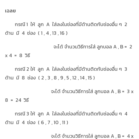
เฉลย
กรณี 1 ให้ ลูก A ใส่ลงในช่องที่มีด้านติดกับช่องอื่น ๆ 2
ด้าน มี 4 ช่อง ( 1 , 4 , 13 , 16 )
จะได้ จำนวนวิธีการใส่ ลูกบอล A , B = 2
x 4 = 8 วิธี
กรณี 2 ให้ ลูก A ใส่ลงในช่องที่มีด้านติดกับช่องอื่น ๆ 3
ด้าน มี 8 ช่อง ( 2 , 3 , 8 , 9 , 5 , 12 , 14 , 15 )
จะได้ จำนวนวิธีการใส่ ลูกบอล A , B = 3 x
8 = 24 วิธี
กรณี 3 ให้ ลูก A ใส่ลงในช่องที่มีด้านติดกับช่องอื่น ๆ 4
ด้าน มี 4 ช่อง ( 6 , 7 , 10 , 11 )
จะได้ จำนวนวิธีการใส่ ลูกบอล A , B = 4 x