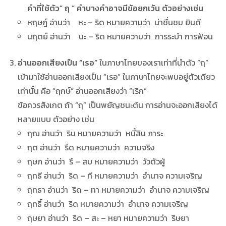
คำที่ใช้ตัว” ฤ ” คำบางคำอาจมีข้อยกเว้น ตัวอย่างเช่น
หฤษฎ์ อ่านว่า หะ – ริด หมายความว่า น่าชื่นชม ยินดี
นฤตย์ อ่านว่า นะ – ริด หมายความว่า การระบำ การฟ้อน
อ่านออกเสียงเป็น “เรอ”
ในภาษาไทยของเราเท่าที่นำตัว “ฤ”
เข้ามาใช้อ่านออกเสียงเป็น “เรอ” ในภาษาไทยจะพบอยู่ตัวเดียว
เท่านั้น คือ “ฤกษ์” อ่านออกเสียงว่า “เริก”
ข้อควรสังเกต ถ้า “ฤ” เป็นพยัญชนะต้น การอ่านจะออกเสียงได้
หลายแบบ ตัวอย่าง เช่น
ฤณ อ่านว่า ริน หมายความว่า หนี้สิน ภาระ
ฤต อ่านว่า รึด หมายความว่า ความจริง
ฤษภ อ่านว่า รึ – สบ หมายความว่า วัวตัวผู้
ฤทธี อ่านว่า ริด – ที หมายความว่า อำนาจ ความเจริญ
ฤทธา อ่านว่า ริด – ทา หมายความว่า อำนาจ ความเจริญ
ฤทธิ์ อ่านว่า ริด หมายความว่า อำนาจ ความเจริญ
ฤษยา อ่านว่า ริด – สะ – หยา หมายความว่า ริษยา