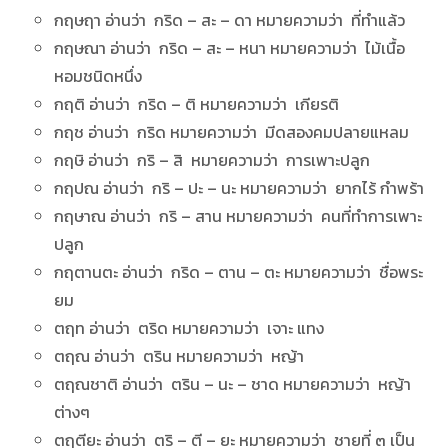
กฤษฤา อ่านว่า กริด – สะ – ดา หมายความว่า ที่ทำแล้ว
กฤษณา อ่านว่า กริด – สะ – หนา หมายความว่า ไม้เนื้อ
หอมชนิดหนึ่ง
กฤติ อ่านว่า กริด – ติ หมายความว่า เกียรติ
กฤช อ่านว่า กริด หมายความว่า มีดสองคมปลายแหลม
กฤษิ อ่านว่า กริ – สิ หมายความว่า การเพาะปลูก
กฤปณ อ่านว่า กริ – ปะ – นะ หมายความว่า ยากไร้ กำพร้า
กฤษาณ อ่านว่า กริ – สาน หมายความว่า คนที่ทำการเพาะ
ปลูก
กฤตานตะ อ่านว่า กริด – ตาน – ตะ หมายความว่า ชื่อพระ
ยม
ตฤท อ่านว่า ตริด หมายความว่า เจาะ แทง
ตฤณ อ่านว่า ตริน หมายความว่า หญ้า
ตฤณชาติ อ่านว่า ตริน – นะ – ชาด หมายความว่า หญ้า
ต่างๆ
ตฤตียะ อ่านว่า ตริ – ตี – ยะ หมายความว่า ชายที่ ๓ เป็น