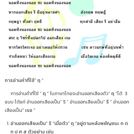
การอ่านคำที่ใช้” ฤ “
การอ่านคำที่ใช้ ”
ฤ “
ในภาษาไทยจะอ่านออกเสียงตัว”
ฤ
“ได้ 3
แบบ ได้แก่ อ่านออกเสียงเป็น” ริ ” อ่านออกเสียงเป็น
” รึ “
อ่านออก
เสียงเป็น
” เรอ “
อ่านออกเสียงเป็น” ริ “เมื่อตัว” ฤ “อยู่ตามหลังพยัญชนะ ก ต
ท ป ศ ส ตัวอย่าง เช่น