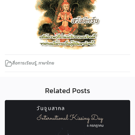
สื่อการเรียนรู้
,
ภาษาไทย
Related Posts