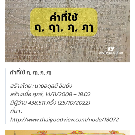
คำที่ใช้ ฤ, ฤๅ, ฦ, ฦๅ
สร้างโดย : นายอดุลย์ อินยัง
สร้างเมื่อ ศุกร์, 14/11/2008 – 18:02
มีผู้อ่าน 438,511 ครั้ง (25/10/2022)
ที่มา :
http://www.thaigoodview.com/node/18072