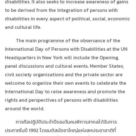
disabilities. It also seeks to increase awareness of gains
to be derived from the integration of persons with
disabilities in every aspect of political, social, economic
and cultural life.
The main programme of the observance of the
International Day of Persons with Disabilities at the UN
Headquarters in New York will include the Opening,
panel discussions and cultural events. Member States,
civil society organizations and the private sector are
welcome to organize their own events to celebrate the
International Day to raise awareness and promote the
rights and perspectives of persons with disabilities
around the world.
การถือปฏิบัติประจำปีของวันคนพิการสากลได้รับการ
ประกาศในปี 1992 โดยมติสมัชชาใหญ่แห่งสหประชาชาติที่