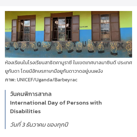
ห้องเรียนในโรงเรียนสาธิตคามูราซี ในเขตเทศบาลมาซินดี ประเทศ
ยูกันดา โดยมีอักษรภาษามือยูกันดาวาดอยู่บนผนัง
ภาพ:
UNICEF/Uganda/Barbeyrac
วันคนพิการสากล
International Day of Persons with
Disabilities
วันที่ 3 ธันวาคม ของทุกปี