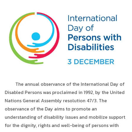
The annual observance of the International Day of
Disabled Persons was proclaimed in 1992, by the United
Nations General Assembly resolution 47/3. The
observance of the Day aims to promote an
understanding of disability issues and mobilize support
for the dignity, rights and well-being of persons with