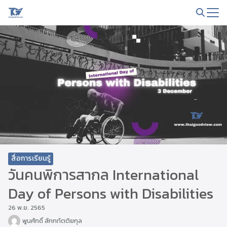
Skip
to
Search
content
for:
สื่อการเรียนรู้
วันคนพิการสากล International
Day of Persons with Disabilities
26 พ.ย. 2565
พูนศักดิ์ สักกทัตติยกุล