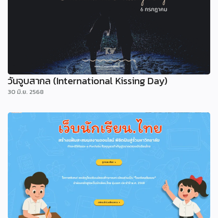
วันจูบสากล (International Kissing Day)
30 มิ.ย. 2568