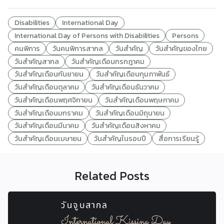
Disabilities
International Day
International Day of Persons with Disabilities
Persons
คนพิการ
วันคนพิการสากล
วันสำคัญ
วันสำคัญของไทย
วันสำคัญสากล
วันสำคัญเดือนกรกฎาคม
วันสำคัญเดือนกันยายน
วันสำคัญเดือนกุมภาพันธ์
วันสำคัญเดือนตุลาคม
วันสำคัญเดือนธันวาคม
วันสำคัญเดือนพฤศจิกายน
วันสำคัญเดือนพฤษภาคม
วันสำคัญเดือนมกราคม
วันสำคัญเดือนมิถุนายน
วันสำคัญเดือนมีนาคม
วันสำคัญเดือนสิงหาคม
วันสำคัญเดือนเมษายน
วันสำคัญในรอบปี
สื่อการเรียนรู้
Related Posts