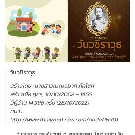
วันวชิราวุธ
สร้างโดย : นางสาวเบญจมาศ ภัคโชค
สร้างเมื่อ ศุกร์, 10/10/2008 – 14:55
มีผู้อ่าน 14,996 ครั้ง (28/10/2022)
ที่มา :
http://www.thaigoodview.com/node/16901
วันวชิราวุธ ตรงกับวันที่ 25 พฤศจิกายน เป็นวันคล้ายวัน