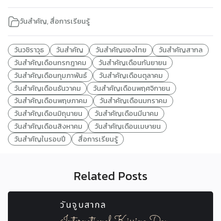
วันสำคัญ
,
สื่อการเรียนรู้
วันวชิราวุธ
วันสำคัญ
วันสำคัญของไทย
วันสำคัญสากล
วันสำคัญเดือนกรกฎาคม
วันสำคัญเดือนกันยายน
วันสำคัญเดือนกุมภาพันธ์
วันสำคัญเดือนตุลาคม
วันสำคัญเดือนธันวาคม
วันสำคัญเดือนพฤศจิกายน
วันสำคัญเดือนพฤษภาคม
วันสำคัญเดือนมกราคม
วันสำคัญเดือนมิถุนายน
วันสำคัญเดือนมีนาคม
วันสำคัญเดือนสิงหาคม
วันสำคัญเดือนเมษายน
วันสำคัญในรอบปี
สื่อการเรียนรู้
Related Posts