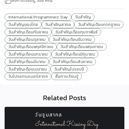
สื่อการเรียนรู้
,
วันสำคัญ
International Programmers’ Day
วันสำคัญ
วันสำคัญของไทย
วันสำคัญสากล
วันสำคัญเดือนกรกฎาคม
วันสำคัญเดือนกันยายน
วันสำคัญเดือนกุมภาพันธ์
วันสำคัญเดือนตุลาคม
วันสำคัญเดือนธันวาคม
วันสำคัญเดือนพฤศจิกายน
วันสำคัญเดือนพฤษภาคม
วันสำคัญเดือนมกราคม
วันสำคัญเดือนมิถุนายน
วันสำคัญเดือนมีนาคม
วันสำคัญเดือนสิงหาคม
วันสำคัญเดือนเมษายน
วันสำคัญในรอบปี
วันโปรแกรมเมอร์สากล
สื่อการเรียนรู้
Related Posts