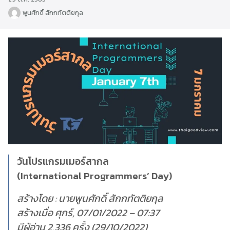
พูนศักดิ์ สักกทัตติยกุล
วันโปรแกรมเมอร์สากล
(International Programmers’ Day)
สร้างโดย : นายพูนศักดิ์ สักกทัตติยกุล
สร้างเมื่อ ศุกร์, 07/01/2022 – 07:37
มีผู้อ่าน 2,336 ครั้ง (29/10/2022)