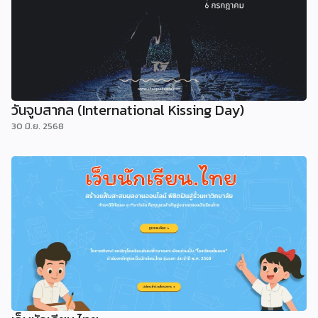
วันจูบสากล (International Kissing Day)
30 มิ.ย. 2568