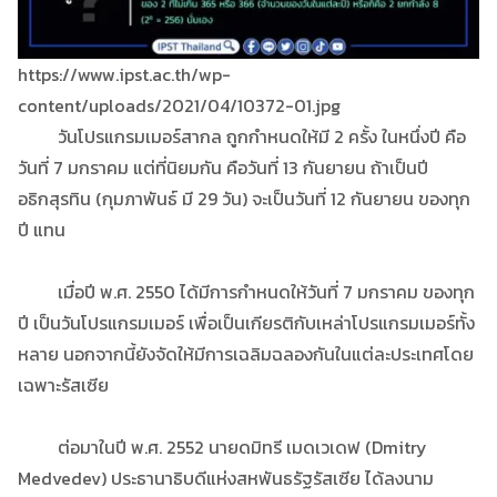
https://www.ipst.ac.th/wp-
content/uploads/2021/04/10372-01.jpg
วันโปรแกรมเมอร์สากล ถูกกำหนดให้มี 2 ครั้ง ในหนึ่งปี คือ
วันที่ 7 มกราคม แต่ที่นิยมกัน คือวันที่ 13 กันยายน ถ้าเป็นปี
อธิกสุรทิน (กุมภาพันธ์ มี 29 วัน) จะเป็นวันที่ 12 กันยายน ของทุก
ปี แทน
เมื่อปี พ.ศ. 2550 ได้มีการกำหนดให้วันที่ 7 มกราคม ของทุก
ปี เป็นวันโปรแกรมเมอร์ เพื่อเป็นเกียรติกับเหล่าโปรแกรมเมอร์ทั้ง
หลาย นอกจากนี้ยังจัดให้มีการเฉลิมฉลองกันในแต่ละประเทศโดย
เฉพาะรัสเซีย
ต่อมาในปี พ.ศ. 2552 นายดมิทรี เมดเวเดฟ (Dmitry
Medvedev) ประธานาธิบดีแห่งสหพันธรัฐรัสเซีย ได้ลงนาม