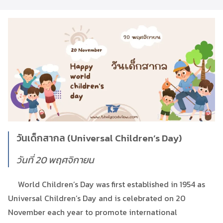
วันเด็กสากล (Universal Children’s Day)
วันที่ 20 พฤศจิกายน
World Children’s Day was first established in 1954 as
Universal Children’s Day and is celebrated on 20
November each year to promote international