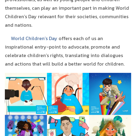
themselves, can play an important part in making World
Children’s Day relevant for their societies, communities
and nations.
World Children’s Day
offers each of us an
inspirational entry-point to advocate, promote and
celebrate children’s rights, translating into dialogues
and actions that will build a better world for children.