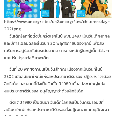
https://www.un.org/sites/un2.un.org/files/childrensday-
2021.png
วันเด็กโลกก่อตั้งขึ้นครั้งแรกในปี พ.ศ. 2497 เป็นวันเด็กสากล
และมีการเฉลิมฉลองในวันที่ 20 พฤศจิกายนของทุกปี เพื่อส่ง
เสริมการอยู่ร่วมกันในระดับสากล การตระหนักรู้ในหมู่เด็กทั่วโลก
และปรับปรุงสวัสดิภาพเด็ก
วันที่ 20 พฤศจิกายนเป็นวันสำคัญ เนื่องจากเป็นวันที่ในปี
2502 เมื่อสมัชชาใหญ่แห่งสหประชาชาติรับรอง ปฏิญญาว่าด้วย
สิทธิเด็ก นอกจากนี้ยังเป็นวันที่ในปี 1989 เมื่อสมัชชาใหญ่แห่ง
สหประชาชาติรับรอง อนุสัญญาว่าด้วยสิทธิเด็ก
ตั้งแต่ปี 1990 เป็นต้นมา วันเด็กโลกยังเป็นวันครบรอบปีที่
สมัชชาใหญ่แห่งสหประชาชาติรับรองทั้งปฏิญญาและอนุสัญญา