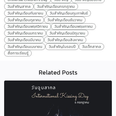
วันสำคัญสากล
วันสำคัญเดือนกรกฎาคม
วันสำคัญเดือนกันยายน
วันสำคัญเดือนกุมภาพันธ์
วันสำคัญเดือนตุลาคม
วันสำคัญเดือนธันวาคม
วันสำคัญเดือนพฤศจิกายน
วันสำคัญเดือนพฤษภาคม
วันสำคัญเดือนมกราคม
วันสำคัญเดือนมิถุนายน
วันสำคัญเดือนมีนาคม
วันสำคัญเดือนสิงหาคม
วันสำคัญเดือนเมษายน
วันสำคัญในรอบปี
วันเด็กสากล
สื่อการเรียนรู้
Related Posts