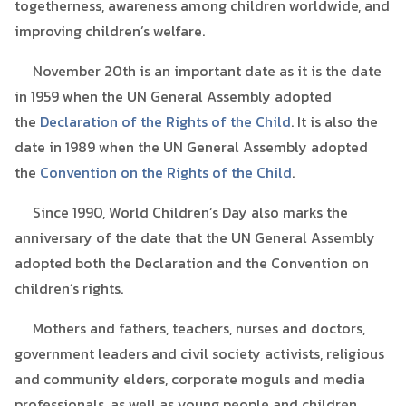
togetherness, awareness among children worldwide, and
improving children’s welfare.
November 20th is an important date as it is the date
in 1959 when the UN General Assembly adopted
the
Declaration of the Rights of the Child
. It is also the
date in 1989 when the UN General Assembly adopted
the
Convention on the Rights of the Child
.
Since 1990, World Children’s Day also marks the
anniversary of the date that the UN General Assembly
adopted both the Declaration and the Convention on
children’s rights.
Mothers and fathers, teachers, nurses and doctors,
government leaders and civil society activists, religious
and community elders, corporate moguls and media
professionals, as well as young people and children