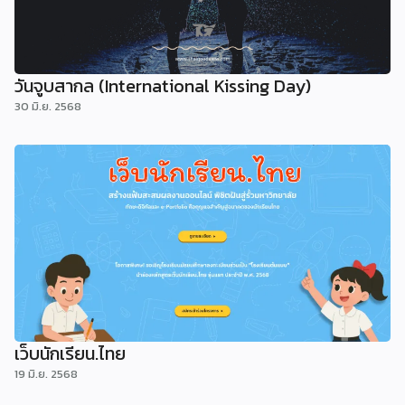
วันจูบสากล (International Kissing Day)
30 มิ.ย. 2568
เว็บนักเรียน.ไทย
19 มิ.ย. 2568