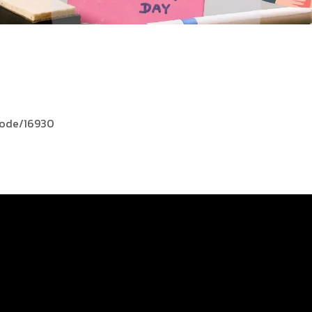
/node/16930