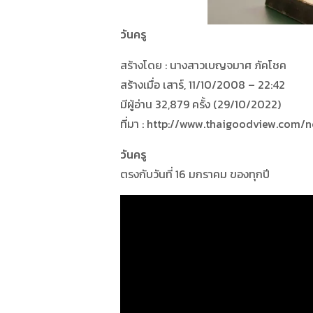
วันครู
สร้างโดย : นางสาวเบญจมาศ ภัคโชค
สร้างเมื่อ เสาร์, 11/10/2008 – 22:42
มีผู้อ่าน 32,879 ครั้ง (29/10/2022)
ที่มา : http://www.thaigoodview.com
วันครู
ตรงกับวันที่ 16 มกราคม ของทุกปี