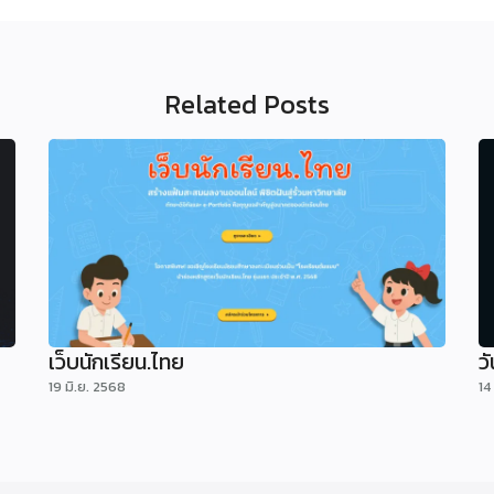
Related Posts
เว็บนักเรียน.ไทย
ว
19 มิ.ย. 2568
14