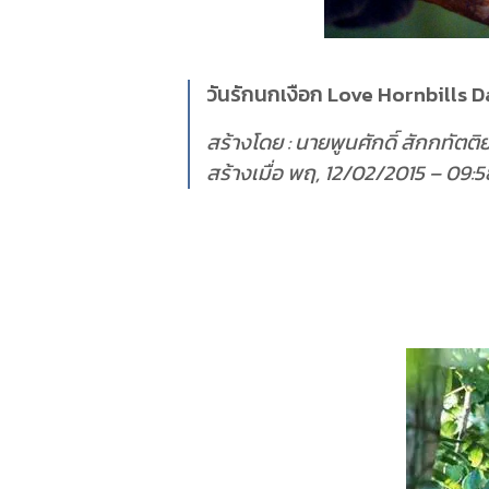
วันรักนกเงือก Love Hornbills 
สร้างโดย : นายพูนศักดิ์ สักกทัตติ
สร้างเมื่อ พฤ, 12/02/2015 – 09:5