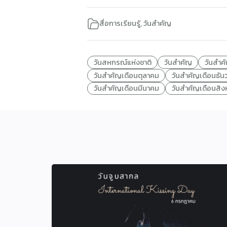
สื่อการเรียนรู้
,
วันสำคัญ
วันสหกรณ์แห่งชาติ
วันสำคัญ
วันสำค
วันสำคัญเดือนตุลาคม
วันสำคัญเดือนธัน
วันสำคัญเดือนมีนาคม
วันสำคัญเดือนสิ