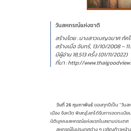
วันสหกรณ์แห่งชาติ
สร้างโดย : นางสาวเบญจมาศ ภัค
สร้างเมื่อ จันทร์, 13/10/2008 – 11
มีผู้อ่าน 18,513 ครั้ง (01/11/2022)
ที่มา : http://www.thaigoodvi
วันที่ 26 กุมภาพันธ์
ของทุกปีเป็น “วันส
เมือง จังหวัด พิษณุโลกได้รับการจดทะเบ
นิติบุคคลสหกรณ์แห่งแรกในสยามประเทศ
สหกรณ์ในประเทศต่าง ๆ เจริญก้าวหน้าส่