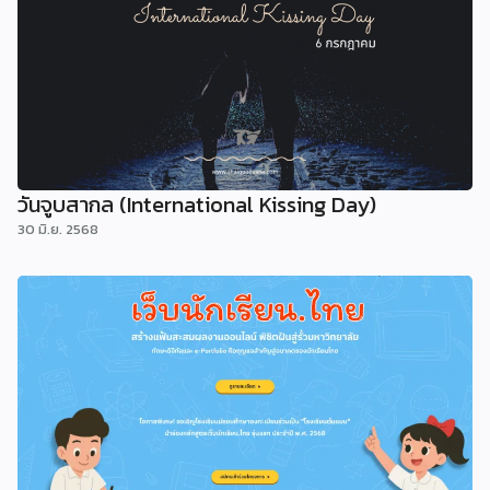
วันจูบสากล (International Kissing Day)
30 มิ.ย. 2568