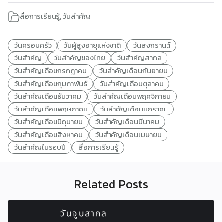
สื่อการเรียนรู้
,
วันสำคัญ
วันครอบครัว
วันผู้สูงอายุแห่งชาติ
วันสงกรานต์
วันสำคัญ
วันสำคัญของไทย
วันสำคัญสากล
วันสำคัญเดือนกรกฎาคม
วันสำคัญเดือนกันยายน
วันสำคัญเดือนกุมภาพันธ์
วันสำคัญเดือนตุลาคม
วันสำคัญเดือนธันวาคม
วันสำคัญเดือนพฤศจิกายน
วันสำคัญเดือนพฤษภาคม
วันสำคัญเดือนมกราคม
วันสำคัญเดือนมิถุนายน
วันสำคัญเดือนมีนาคม
วันสำคัญเดือนสิงหาคม
วันสำคัญเดือนเมษายน
วันสำคัญในรอบปี
สื่อการเรียนรู้
Related Posts