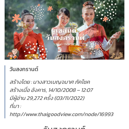
วันสงกรานต์
สร้างโดย : นางสาวเบญจมาศ ภัคโชค
สร้างเมื่อ อังคาร, 14/10/2008 – 12:07
มีผู้อ่าน 29,272 ครั้ง (03/11/2022)
ที่มา :
http://www.thaigoodview.com/node/16993