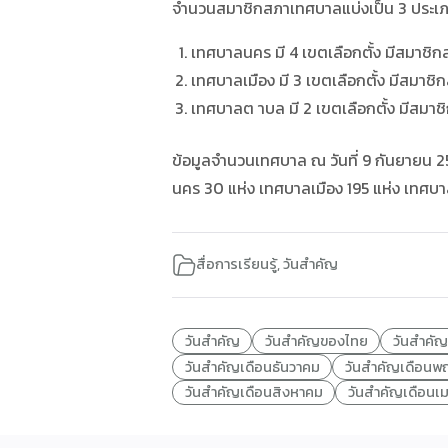
จำนวนสมาชิกสภาเทศบาลแบ่งเป็น 3 ประเ
เทศบาลนคร มี 4 เขตเลือกตั้ง มีสมาชิ
เทศบาลเมือง มี 3 เขตเลือกตั้ง มีสมาช
เทศบาลต าบล มี 2 เขตเลือกตั้ง มีสมา
ข้อมูลจำนวนเทศบาล ณ วันที่ 9 กันยายน 2
นคร 30 แห่ง เทศบาลเมือง 195 แห่ง เทศบาล
สื่อการเรียนรู้
,
วันสำคัญ
วันสำคัญ
วันสำคัญของไทย
วันสำคั
วันสำคัญเดือนธันวาคม
วันสำคัญเดือนพ
วันสำคัญเดือนสิงหาคม
วันสำคัญเดือนเ