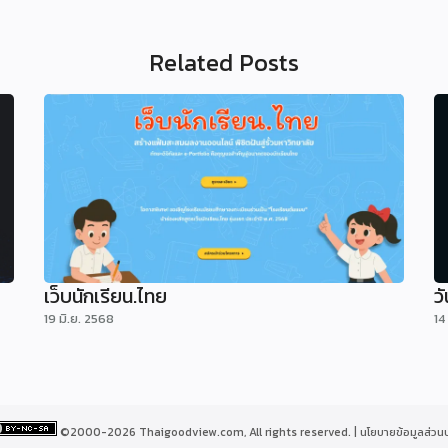
Related Posts
เว็บนักเรียน.ไทย
ว
19 มิ.ย. 2568
14
©2000-2026 Thaigoodview.com, All rights reserved. |
นโยบายข้อมูลส่วน