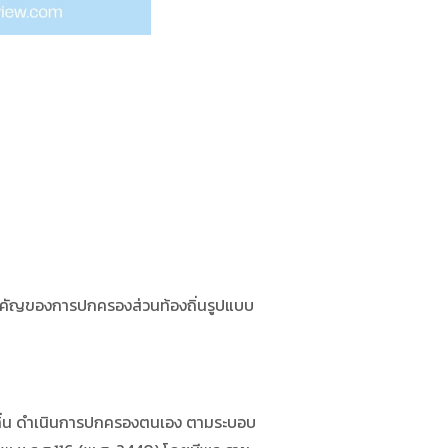
ำคัญของการปกครองส่วนท้องถิ่นรูปแบบ
่น ดำเนินการปกครองตนเอง ตามระบอบ