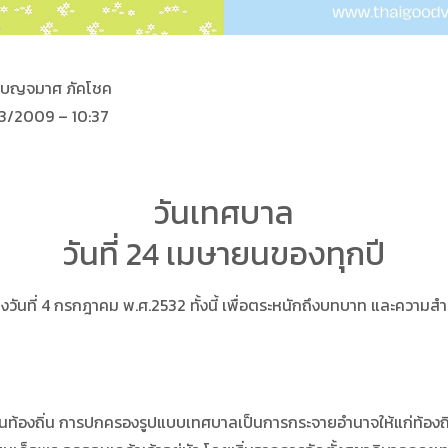
วเบญจมาศ ภัคโชค
/03/2009 – 10:37
วันเทศบาล
วันที่ 24 เมษายนของทุกปี
่ 4 กรกฎาคม พ.ศ.2532 ทั้งนี้ เพื่อตระหนักถึงบทบาท และความส
ถิ่น การปกครองรูปแบบเทศบาลเป็นการกระจายอำนาจให้แก่ท้องถิ