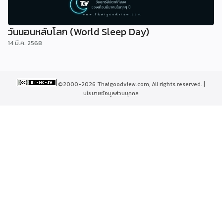
วันนอนหลับโลก (World Sleep Day)
14 มี.ค. 2568
©2000-2026 Thaigoodview.com, All rights reserved. |
นโยบายข้อมูลส่วนบุคคล