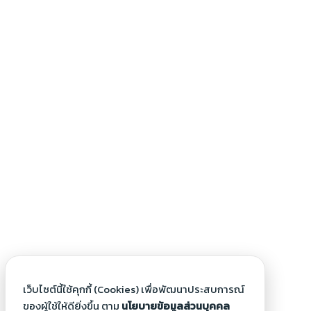
เว็บไซต์นี้ใช้คุกกี้ (Cookies) เพื่อพัฒนาประสบการณ์
ของผู้ใช้ให้ดียิ่งขึ้น ตาม
นโยบายข้อมูลส่วนบุคคล