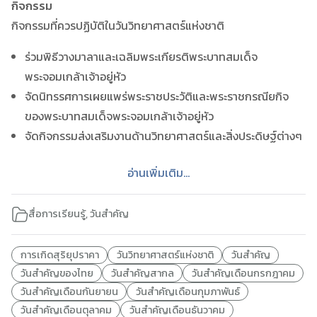
กิจกรรม
กิจกรรมที่ควรปฏิบัติในวันวิทยาศาสตร์แห่งชาติ
ร่วมพิธีวางมาลาและเฉลิมพระเกียรติพระบาทสมเด็จ
พระจอมเกล้าเจ้าอยู่หัว
จัดนิทรรศการเผยแพร่พระราชประวัติและพระราชกรณียกิจ
ของพระบาทสมเด็จพระจอมเกล้าเจ้าอยู่หัว
จัดกิจกรรมส่งเสริมงานด้านวิทยาศาสตร์และสิ่งประดิษฐ์ต่างๆ
อ่านเพิ่มเติม...
สื่อการเรียนรู้
,
วันสำคัญ
การเกิดสุริยุปราคา
วันวิทยาศาสตร์แห่งชาติ
วันสำคัญ
วันสำคัญของไทย
วันสำคัญสากล
วันสำคัญเดือนกรกฎาคม
วันสำคัญเดือนกันยายน
วันสำคัญเดือนกุมภาพันธ์
วันสำคัญเดือนตุลาคม
วันสำคัญเดือนธันวาคม