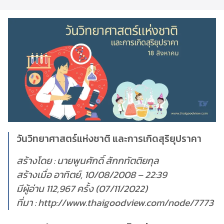
วันวิทยาศาสตร์แห่งชาติ และการเกิดสุริยุปราคา
สร้างโดย : นายพูนศักดิ์ สักกทัตติยกุล
สร้างเมื่อ อาทิตย์, 10/08/2008 – 22:39
มีผู้อ่าน 112,967 ครั้ง (07/11/2022)
ที่มา : http://www.thaigoodview.com/node/7773