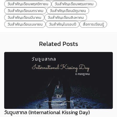
วันสำคัญเดือนพฤศจิกายน
วันสำคัญเดือนพฤษภาคม
วันสำคัญเดือนมกราคม
วันสำคัญเดือนมิถุนายน
วันสำคัญเดือนมีนาคม
วันสำคัญเดือนสิงหาคม
วันสำคัญเดือนเมษายน
วันสำคัญในรอบปี
สื่อการเรียนรู้
Related Posts
วันจูบสากล (International Kissing Day)