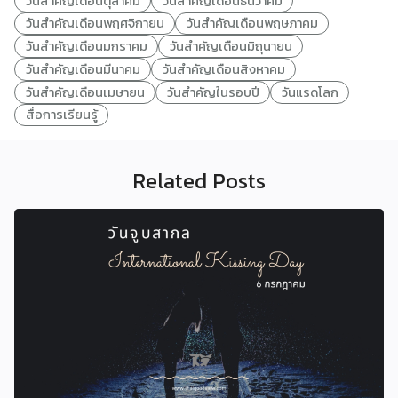
วันสำคัญเดือนตุลาคม
วันสำคัญเดือนธันวาคม
วันสำคัญเดือนพฤศจิกายน
วันสำคัญเดือนพฤษภาคม
วันสำคัญเดือนมกราคม
วันสำคัญเดือนมิถุนายน
วันสำคัญเดือนมีนาคม
วันสำคัญเดือนสิงหาคม
วันสำคัญเดือนเมษายน
วันสำคัญในรอบปี
วันแรดโลก
สื่อการเรียนรู้
Related Posts