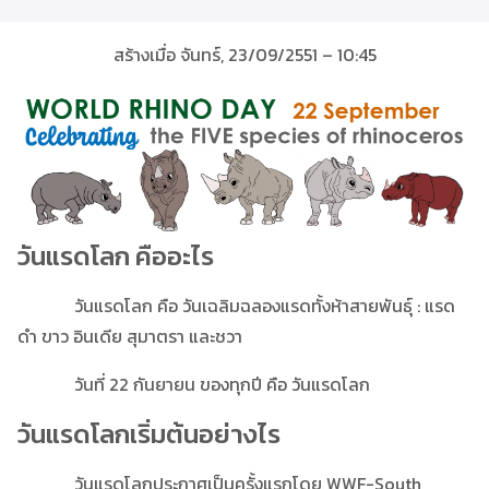
สร้างเมื่อ จันทร์, 23/09/2551 – 10:45
วันแรดโลก คืออะไร
วันแรดโลก คือ วันเฉลิมฉลองแรดทั้งห้าสายพันธุ์ : แรด
ดำ ขาว อินเดีย สุมาตรา และชวา
วันที่ 22 กันยายน ของทุกปี คือ วันแรดโลก
วันแรดโลกเริ่มต้นอย่างไร
วันแรดโลกประกาศเป็นครั้งแรกโดย WWF-South