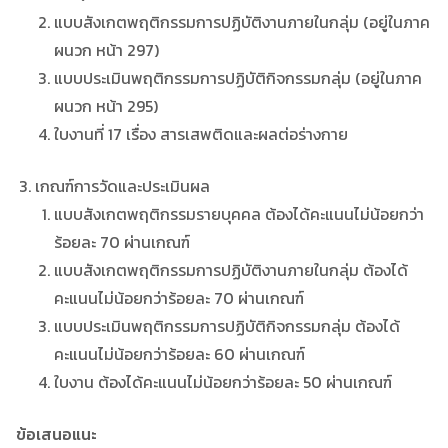
แบบสังเกตพฤติกรรมการปฏิบัติงานภายในกลุ่ม (อยู่ในภาค
ผนวก หน้า 297)
แบบประเมินพฤติกรรมการปฏิบัติกิจกรรมกลุ่ม (อยู่ในภาค
ผนวก หน้า 295)
ใบงานที่ 17 เรื่อง สารเสพติดและผลต่อร่างกาย
เกณฑ์การวัดและประเมินผล
แบบสังเกตพฤติกรรมรายบุคคล ต้องได้คะแนนไม่น้อยกว่า
ร้อยละ 70 ผ่านเกณฑ์
แบบสังเกตพฤติกรรมการปฏิบัติงานภายในกลุ่ม ต้องได้
คะแนนไม่น้อยกว่าร้อยละ 70 ผ่านเกณฑ์
แบบประเมินพฤติกรรมการปฏิบัติกิจกรรมกลุ่ม ต้องได้
คะแนนไม่น้อยกว่าร้อยละ 60 ผ่านเกณฑ์
ใบงาน ต้องได้คะแนนไม่น้อยกว่าร้อยละ 50 ผ่านเกณฑ์
­ข้อเสนอแนะ