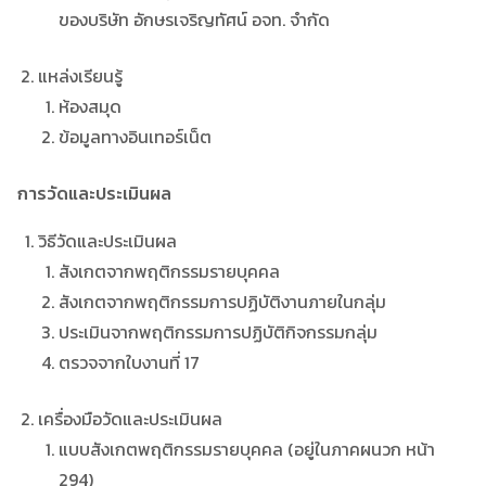
ของบริษัท อักษรเจริญทัศน์ อจท. จำกัด
แหล่งเรียนรู้
ห้องสมุด
ข้อมูลทางอินเทอร์เน็ต
การวัดและประเมินผล
วิธีวัดและประเมินผล
สังเกตจากพฤติกรรมรายบุคคล
สังเกตจากพฤติกรรมการปฏิบัติงานภายในกลุ่ม
ประเมินจากพฤติกรรมการปฏิบัติกิจกรรมกลุ่ม
ตรวจจากใบงานที่ 17
เครื่องมือวัดและประเมินผล
แบบสังเกตพฤติกรรมรายบุคคล (อยู่ในภาคผนวก หน้า
294)