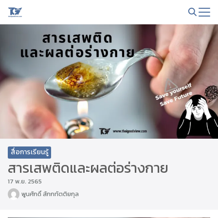
Skip
to
Search
content
for:
สื่อการเรียนรู้
สารเสพติดและผลต่อร่างกาย
17 พ.ย. 2565
พูนศักดิ์ สักกทัตติยกุล