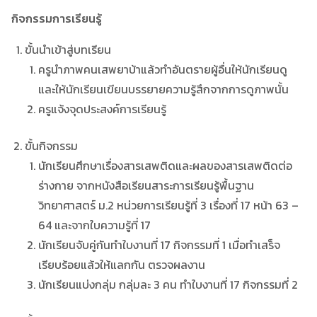
กิจกรรมการเรียนรู้
ขั้นนำเข้าสู่บทเรียน
ครูนำภาพคนเสพยาบ้าแล้วทำอันตรายผู้อื่นให้นักเรียนดู
และให้นักเรียนเขียนบรรยายความรู้สึกจากการดูภาพนั้น
ครูแจ้งจุดประสงค์การเรียนรู้
ขั้นกิจกรรม
นักเรียนศึกษาเรื่องสารเสพติดและผลของสารเสพติดต่อ
ร่างกาย จากหนังสือเรียนสาระการเรียนรู้พื้นฐาน
วิทยาศาสตร์ ม.2 หน่วยการเรียนรู้ที่ 3 เรื่องที่ 17 หน้า 63 –
64 และจากใบความรู้ที่ 17
นักเรียนจับคู่กันทำใบงานที่ 17 กิจกรรมที่ 1 เมื่อทำเสร็จ
เรียบร้อยแล้วให้แลกกัน ตรวจผลงาน
นักเรียนแบ่งกลุ่ม กลุ่มละ 3 คน ทำใบงานที่ 17 กิจกรรมที่ 2