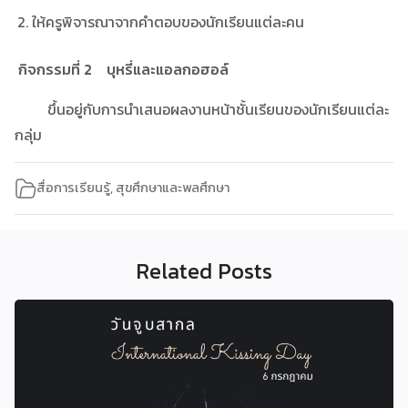
ให้ครูพิจารณาจากคำตอบของนักเรียนแต่ละคน
กิจกรรมที่
2
บุหรี่และแอลกอฮอล์
ขึ้นอยู่กับการนำเสนอผลงานหน้าชั้นเรียนของนักเรียนแต่ละ
กลุ่ม
สื่อการเรียนรู้
,
สุขศึกษาและพลศึกษา
Related Posts