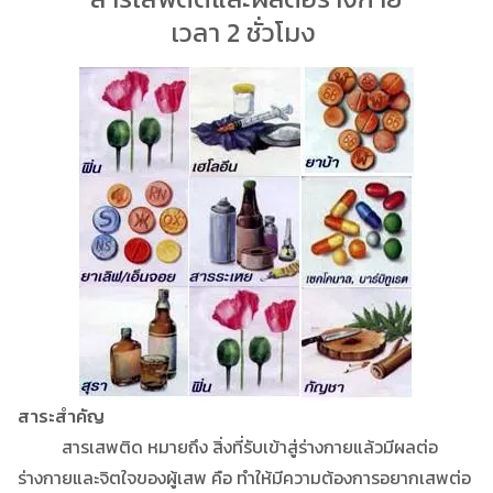
เวลา 2 ชั่วโมง ­
สาระสำคัญ
สารเสพติด หมายถึง สิ่งที่รับเข้าสู่ร่างกายแล้วมีผลต่อ
ร่างกายและจิตใจของผู้เสพ คือ ทำให้มีความต้องการอยากเสพต่อ