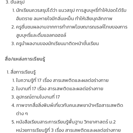
ขั้นสรุป
นักเรียนควรสรุปได้ว่า แนวสรุป การสูบบุหรี่ทำให้ปอดได้รับ
อันตราย ลมหายใจมีกลิ่นเหม็น ทำให้เสียบุคลิกภาพ
ครูชื่นชมผลงานจากการทำภาพโฆษณารณรงค์โทษของการ
สูบบุหรี่และดื่มแอลกอฮอล์
ครูนำผลงานของนักเรียนมาติดหน้าชั้นเรียน
สื่อ/แหล่งการเรียนรู้
สื่อการเรียนรู้
ใบความรู้ที่ 17 เรื่อง สารเสพติดและผลต่อร่างกาย
ใบงานที่ 17 เรื่อง สารเสพติดและผลต่อร่างกาย
อุปกรณ์ตามใบงานที่ 17
ภาพจากสื่อสิ่งพิมพ์เกี่ยวกับคนเสพยาบ้าหรือสารเสพติด
ต่าง ๆ
หนังสือเรียนสาระการเรียนรู้พื้นฐาน วิทยาศาสตร์ ม.2
หน่วยการเรียนรู้ที่ 3 เรื่อง สารเสพติดและผลต่อร่างกาย