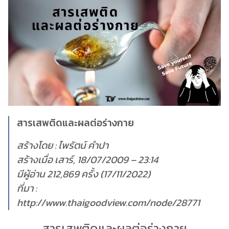
สารเสพติดและผลต่อร่างกาย
สร้างโดย : ไพรัตน์ คำปา
สร้างเมื่อ เสาร์, 18/07/2009 – 23:14
มีผู้อ่าน 212,869 ครั้ง (17/11/2022)
ที่มา :
http://www.thaigoodview.com/node/28771
สารเสพติดและผลต่อร่างกาย