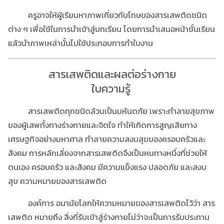
ครูอาจให้ผู้เรียนหาภาพเกี่ยวกับโทษของสารเสพติดชนิด
ต่าง ๆ เพื่อใช้ในการนำเข้าสู่บทเรียน โดยการนำเสนอหน้าชั้นเรียน
แล้วนำภาพเหล่านั้นไปใช้ประกอบการทำใบงาน
สารเสพติดและผลต่อร่างกาย
ใบความรู้
สารเสพติดทุกชนิดล้วนเป็นมหันตภัย เพราะทำลายสุขภาพ
ของผู้เสพทั้งทางร่างกายและจิตใจ ทำให้เกิดการสูญเสียทาง
เศรษฐกิจอย่างมหาศาล ทำลายความสงบสุขของครอบครัวและ
สังคม การหลีกเลี่ยงจากสารเสพติดจึงเป็นหนทางหนึ่งที่ช่วยให้
ตนเอง ครอบครัว และสังคม มีความแข็งแรง ปลอดภัย และสงบ
สุข ความหมายของสารเสพติด
องค์การ อนามัยโลกให้ความหมายของสารเสพติดไว้ว่า สาร
เสพติด หมายถึง สิ่งที่รับเข้าสู่ร่างกายไม่ว่าจะเป็นการรับประทาน