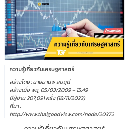
ความรู้เกี่ยวกับเศรษฐศาสตร์
สร้างโดย : นายมานพ สมฤดี
สร้างเมื่อ พฤ, 05/03/2009 – 15:49
มีผู้อ่าน 207,091 ครั้ง (18/11/2022)
ที่มา :
http://www.thaigoodview.com/node/20372
ความรู้เกี่ยวกับเศรษฐศาสตร์