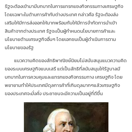
รัฐจะต้องเข้ามามีบทบาทในการแทรกแซงกิจกรรมทางเศรษฐกิจ
โดยเฉพาะในด้านการค้ากับต่างประเทศ กล่าวคือ รัฐจะต้องส่ง
เสริมให้มีการส่งออกให้มากพร้อมกับให้มีการจำกัดการนำเข้า
สินค้าจากต่างประเทศ รัฐจะเป็นผู้กำหนดนโยบายการค้าและ
นโยบายด้านเศรษฐกิจอื่นๆ โดยเอกชนเป็นผู้ดำเนินการตาม
นโยบายของรัฐ
แนวความคิดของลัทธิพาณิชย์นิยมไม่สนับสนุนแนวความคิด
ของระบบเศรษฐกิจแบบเสรี แต่เป็นลัทธิที่สนับสนุนให้รัฐบาลมี
บทบาทในการควบคุมและแทรกแซงกิจกรรมทาง เศรษฐกิจ โดย
พยายามทำให้ประเทศมีดุลการค้าที่เกินดุลมากๆแล้วเศรษฐกิจ
ของประเทศจะมั่งคั่ง ประชาชนจะมีความเป็นอยู่ที่ดีขึ้น