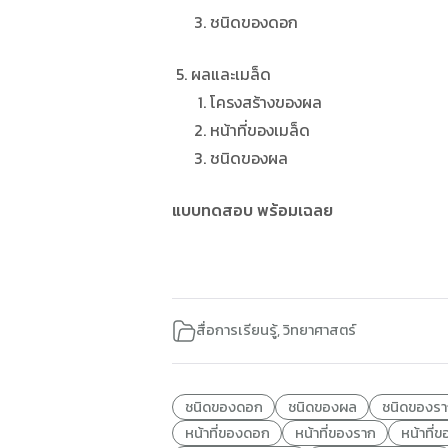
ชนิดของดอก
ผลและเมล็ด
โครงสร้างของผล
หน้าที่ของเมล็ด
ชนิดของผล
แบบทดสอบ พร้อมเฉลย
สื่อการเรียนรู้
,
วิทยาศาสตร์
ชนิดของดอก
ชนิดของผล
ชนิดของร
หน้าที่ของดอก
หน้าที่ของราก
หน้าที่