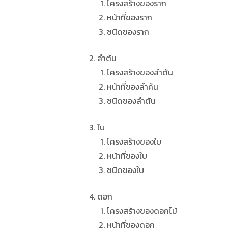
โครงสร้างของราก
หน้าที่ของราก
ชนิดของราก
ลำต้น
โครงสร้างของลำต้น
หน้าที่ของลำค้น
ชนิดของลำต้น
ใบ
โครงสร้างของใบ
หน้าที่ของใบ
ชนิดของใบ
ดอก
โครงสร้างของดอกไม้
หน้าที่ของดอก