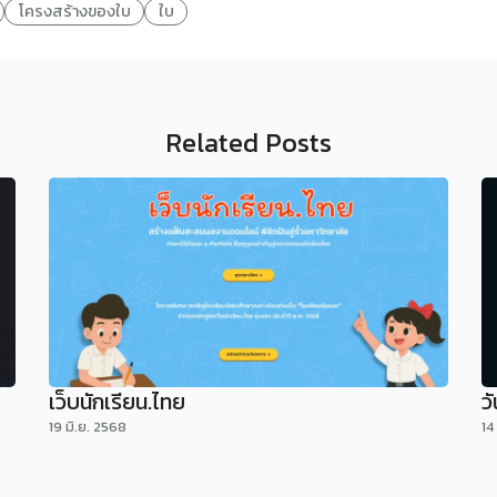
โครงสร้างของใบ
ใบ
Related Posts
เว็บนักเรียน.ไทย
ว
19 มิ.ย. 2568
14