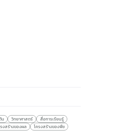
ต้น
วิทยาศาสตร์
สื่อการเรียนรู้
ครงสร้างของผล
โครงสร้างของพืช