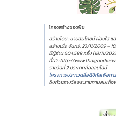
โครงสร้างของพืช
สร้างโดย : นายสมโภชน์ ผ่องใส แ
สร้างเมื่อ จันทร์, 23/11/2009 – 18
มีผู้อ่าน 604,589 ครั้ง (18/11/202
ที่มา : http://www.thaigoodvi
รางวัลที่ 2 ประเภทสื่อออนไลน์
โครงการประกวดสื่อดิจิทัลเพื่อการเร
ชิงถ้วยรางวัลพระราชทานสมเด็จ