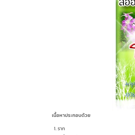
เนื้อหาประกอบด้วย
ราก