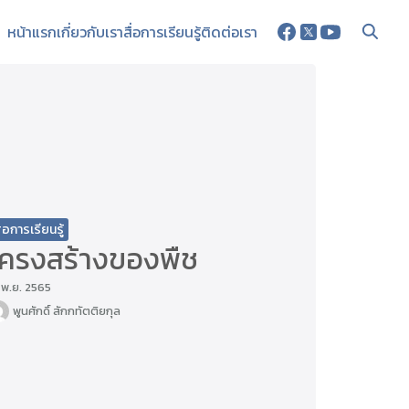
หน้าแรก
เกี่ยวกับเรา
สื่อการเรียนรู้
ติดต่อเรา
ื่อการเรียนรู้
โครงสร้างของพืช
 พ.ย. 2565
พูนศักดิ์ สักกทัตติยกุล