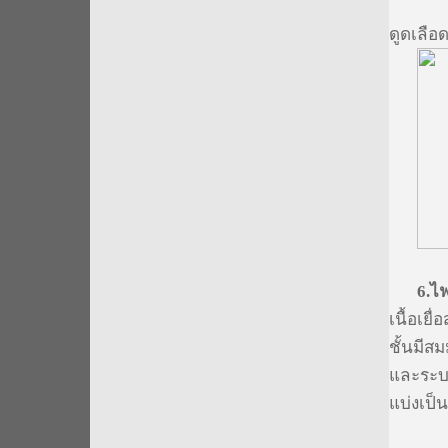
ดูดเลือด
6.
ไฟ
เนื้อเยื่
ชั้นมีส
และระ
แบ่งเป็น
6.1 ชั