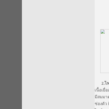
2.
ไฟ
เนื้อเยื่
มีสมมาต
ช่องตัว