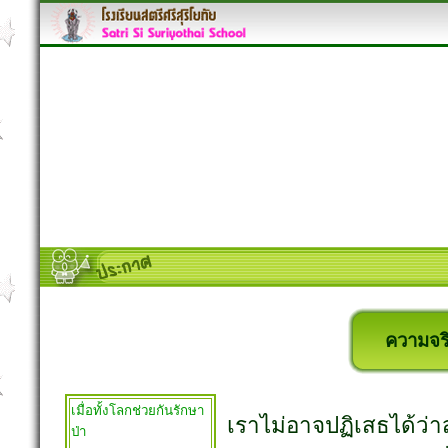
ความจริง
เมื่อทั้งโลกช่วยกันรักษา
เราไม่อาจปฏิเสธได้ว่าส
ป่า